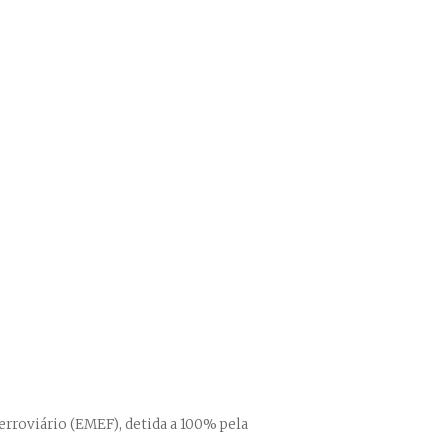
rroviário (EMEF), detida a 100% pela