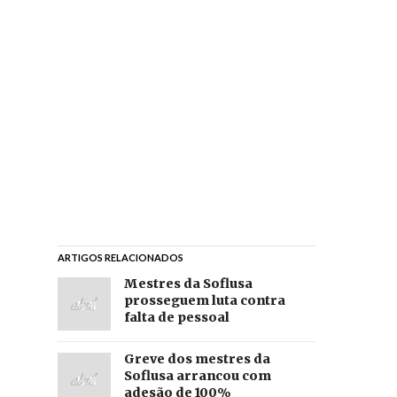
ARTIGOS RELACIONADOS
Mestres da Soflusa
prosseguem luta contra
falta de pessoal
Greve dos mestres da
Soflusa arrancou com
adesão de 100%