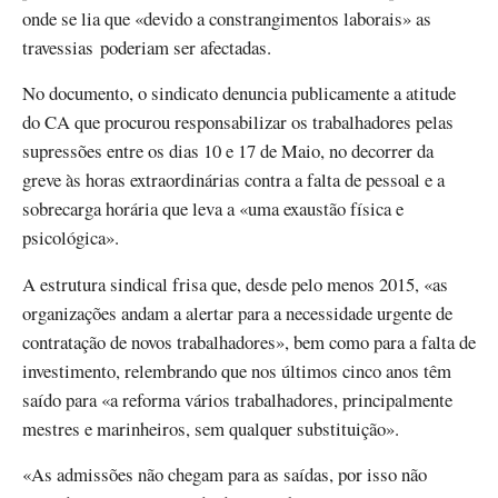
onde se lia que «devido a constrangimentos laborais» as
travessias poderiam ser afectadas.
No documento, o sindicato denuncia publicamente a atitude
do CA que procurou responsabilizar os trabalhadores pelas
supressões entre os dias 10 e 17 de Maio, no decorrer da
greve às horas extraordinárias contra a falta de pessoal e a
sobrecarga horária que leva a «uma exaustão física e
psicológica».
A estrutura sindical frisa que, desde pelo menos 2015, «as
organizações andam a alertar para a necessidade urgente de
contratação de novos trabalhadores», bem como para a falta de
investimento, relembrando que nos últimos cinco anos têm
saído para «a reforma vários trabalhadores, principalmente
mestres e marinheiros, sem qualquer substituição».
«As admissões não chegam para as saídas, por isso não