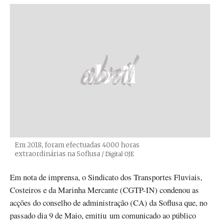
Em 2018, foram efectuadas 4000 horas
extraordinárias na Soflusa
Créditos
/ Digital OJE
Em nota de imprensa, o Sindicato dos Transportes Fluviais,
Costeiros e da Marinha Mercante (CGTP-IN) condenou as
acções do conselho de administração (CA) da Soflusa que, no
passado dia 9 de Maio, emitiu um comunicado ao público