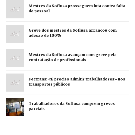
Mestres da Soflusa prosseguem luta contra falta
de pessoal
Greve dos mestres da Soflusa arrancou com
adesão de 100%
Mestres da Soflusa avançam com greve pela
contratação de profissionais
Fectrans: «É preciso admitir trabalhadores» nos
transportes públicos
Trabalhadores da Soflusa cumprem greves
parciais