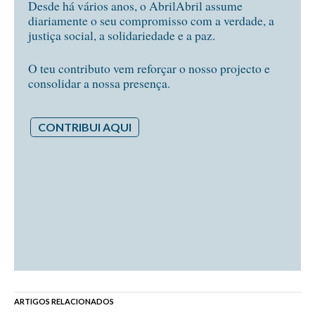
Desde há vários anos, o AbrilAbril assume
diariamente o seu compromisso com a verdade, a
justiça social, a solidariedade e a paz.
O teu contributo vem reforçar o nosso projecto e
consolidar a nossa presença.
CONTRIBUI AQUI
ARTIGOS RELACIONADOS