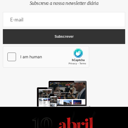
Subscreva a nossa newsletter diária
AbrilAbril