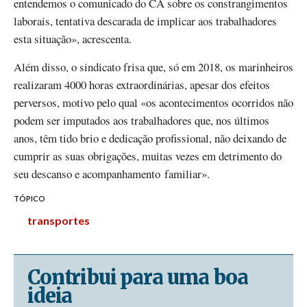
entendemos o comunicado do CA sobre os constrangimentos
laborais, tentativa descarada de implicar aos trabalhadores
esta situação», acrescenta.
Além disso, o sindicato frisa que, só em 2018, os marinheiros
realizaram 4000 horas extraordinárias, apesar dos efeitos
perversos, motivo pelo qual «os acontecimentos ocorridos não
podem ser imputados aos trabalhadores que, nos últimos
anos, têm tido brio e dedicação profissional, não deixando de
cumprir as suas obrigações, muitas vezes em detrimento do
seu descanso e acompanhamento familiar».
TÓPICO
transportes
Contribui para uma boa
ideia