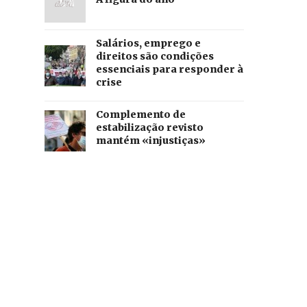
Salários, emprego e
direitos são condições
essenciais para responder à
crise
Complemento de
estabilização revisto
mantém «injustiças»