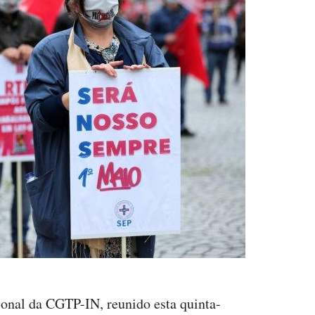
onal da CGTP-IN, reunido esta quinta-