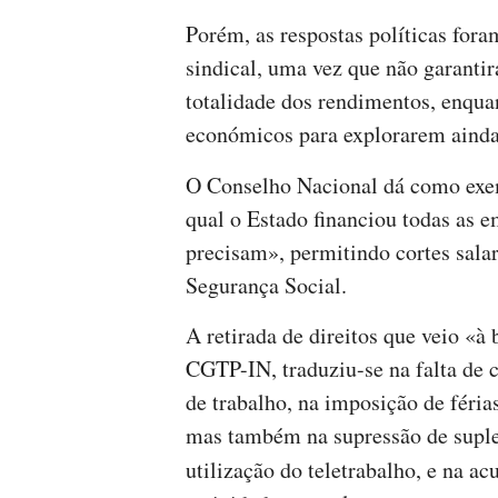
Porém, as respostas políticas fora
sindical, uma vez que não garanti
totalidade dos rendimentos, enqua
económicos para explorarem ainda
O Conselho Nacional dá como ex
qual o Estado financiou todas as 
precisam», permitindo cortes sala
Segurança Social.
A retirada de direitos que veio «à 
CGTP-IN, traduziu-se na falta de 
de trabalho, na imposição de férias
mas também na supressão de suple
utilização do teletrabalho, e na 