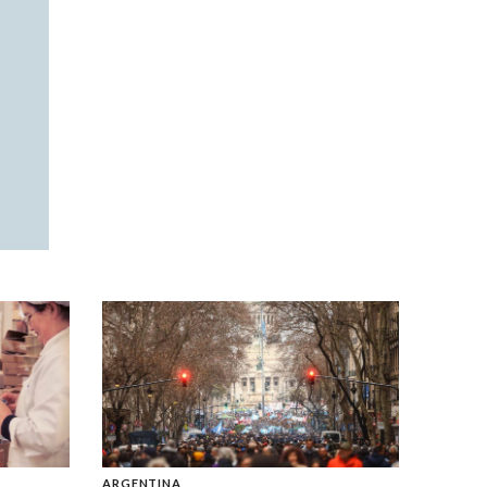
ARGENTINA