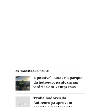
ARTIGOS RELACIONADOS
É possível. Lutas no parque
da Autoeuropa alcançam
vitórias em 3 empresas
Trabalhadores da
Autoeuropa aprovam