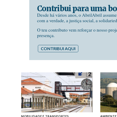
Contribui para uma bo
Desde há vários anos, o AbrilAbril assum
com a verdade, a justiça social, a solidarie
O teu contributo vem reforçar o nosso proj
presença.
CONTRIBUI AQUI
MOBILIDADE E TRANSPORTES
AMBIENTE