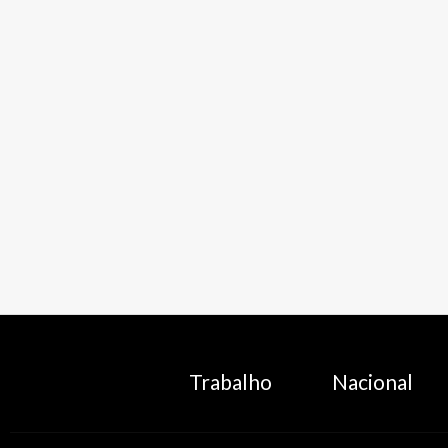
Trabalho
Nacional