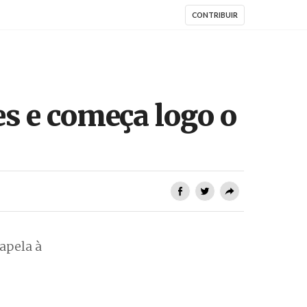
CONTRIBUIR
s e começa logo o
apela à