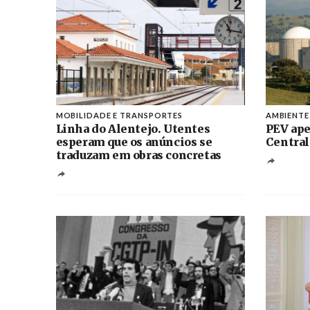
MOBILIDADE E TRANSPORTES
AMBIENTE
Linha do Alentejo. Utentes
PEV ape
esperam que os anúncios se
Central
traduzam em obras concretas