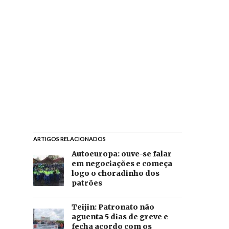
ARTIGOS RELACIONADOS
Autoeuropa: ouve-se falar
em negociações e começa
logo o choradinho dos
patrões
Teijin: Patronato não
aguenta 5 dias de greve e
fecha acordo com os