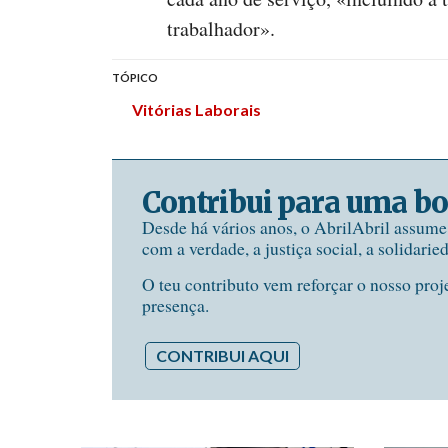
trabalhador».
TÓPICO
Vitórias Laborais
Contribui para uma bo
Desde há vários anos, o AbrilAbril assum
com a verdade, a justiça social, a solidarie
O teu contributo vem reforçar o nosso proj
presença.
CONTRIBUI AQUI