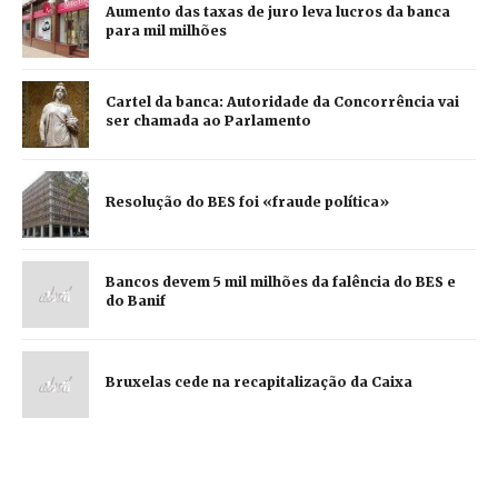
Aumento das taxas de juro leva lucros da banca
para mil milhões
Cartel da banca: Autoridade da Concorrência vai
ser chamada ao Parlamento
Resolução do BES foi «fraude política»
Bancos devem 5 mil milhões da falência do BES e
do Banif
Bruxelas cede na recapitalização da Caixa