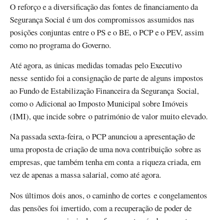
O reforço e a diversificação das fontes de financiamento da
Segurança Social é um dos compromissos assumidos nas
posições conjuntas entre o PS e o BE, o PCP e o PEV, assim
como no programa do Governo.
Até agora, as únicas medidas tomadas pelo Executivo
nesse sentido foi a consignação de parte de alguns impostos
ao Fundo de Estabilização Financeira da Segurança Social,
como o Adicional ao Imposto Municipal sobre Imóveis
(IMI), que incide sobre o património de valor muito elevado.
Na passada sexta-feira, o PCP anunciou a apresentação de
uma proposta de criação de uma nova contribuição sobre as
empresas, que também tenha em conta a riqueza criada, em
vez de apenas a massa salarial, como até agora.
Nos últimos dois anos, o caminho de cortes e congelamentos
das pensões foi invertido, com a recuperação de poder de