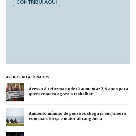
CONTRIBUI AQUI
ARTIGOS RELACIONADOS
Acesso à reforma poderá aumentar 2,6 anos para
quem começa agora a trabalhar
Aumento mínimo de pensões chega já em Janeiro,
com mais força e maior abrangência