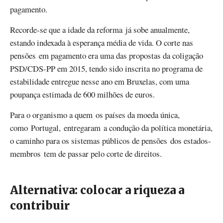
pagamento.
Recorde-se que a idade da reforma já sobe anualmente,
estando indexada à esperança média de vida. O corte nas
pensões em pagamento era uma das propostas da coligação
PSD/CDS-PP em 2015, tendo sido inscrita no programa de
estabilidade entregue nesse ano em Bruxelas, com uma
poupança estimada de 600 milhões de euros.
Para o organismo a quem os países da moeda única,
como Portugal, entregaram a condução da política monetária,
o caminho para os sistemas públicos de pensões dos estados-
membros tem de passar pelo corte de direitos.
Alternativa: colocar a riqueza a
contribuir