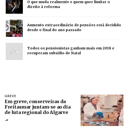
O que muda realmente e quem quer limitar o
direito à reforma
Aumento extraordinário de pensões está decidido
desde o final do ano passado
Todos os pensionistas ganham mais em 2018 e
recuperam subsídio de Natal
GREVE
Em greve, conserveiras da
Freitasmar juntam-se ao dia
de luta regional do Algarve