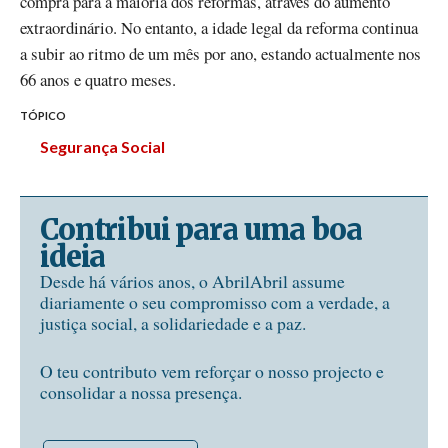
compra para a maioria dos reformas, através do aumento
extraordinário. No entanto, a idade legal da reforma continua
a subir ao ritmo de um mês por ano, estando actualmente nos
66 anos e quatro meses.
TÓPICO
Segurança Social
Contribui para uma boa
ideia
Desde há vários anos, o AbrilAbril assume
diariamente o seu compromisso com a verdade, a
justiça social, a solidariedade e a paz.
O teu contributo vem reforçar o nosso projecto e
consolidar a nossa presença.