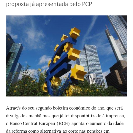
proposta já apresentada pelo PCP.
Através do seu segundo boletim económico do ano, que será
divulgado amanhã mas que já foi disponibilizado à imprensa,
o Banco Central Europeu (BCE) aponta o aumento da idade
da reforma como alternativa ao corte nas pensões em