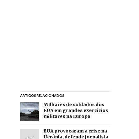
ARTIGOS RELACIONADOS
Milhares de soldados dos
EUA em grandes exercícios
militares na Europa
EUA provocaram a crise na
Ucrânia, defende jornalista