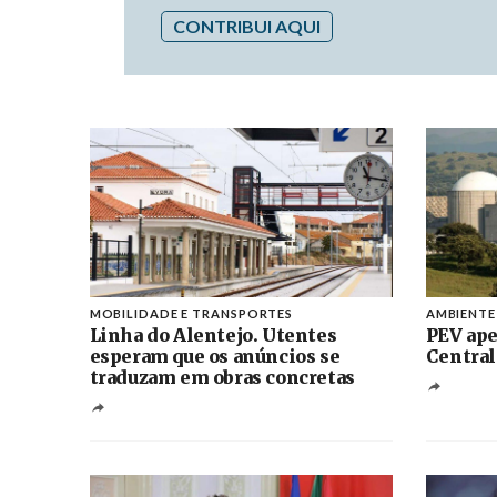
CONTRIBUI AQUI
MOBILIDADE E TRANSPORTES
AMBIENTE
Linha do Alentejo. Utentes
PEV ape
esperam que os anúncios se
Central
traduzam em obras concretas