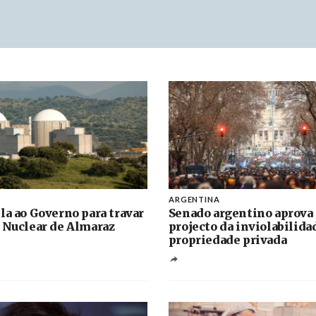
ARGENTINA
la ao Governo para travar
Senado argentino aprova
 Nuclear de Almaraz
projecto da inviolabilida
propriedade privada