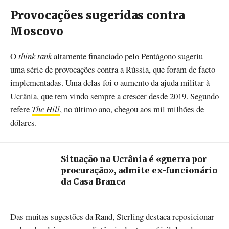
Provocações sugeridas contra
Moscovo
O
think tank
altamente financiado pelo Pentágono sugeriu
uma série de provocações contra a Rússia, que foram de facto
implementadas. Uma delas foi o aumento da ajuda militar à
Ucrânia, que tem vindo sempre a crescer desde 2019. Segundo
refere
The Hill
, no último ano, chegou aos mil milhões de
dólares.
Situação na Ucrânia é «guerra por
procuração», admite ex-funcionário
da Casa Branca
Das muitas sugestões da Rand, Sterling destaca reposicionar