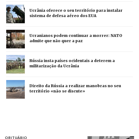
Ucrânia oferece o seu território para instalar
sistema de defesa aéreo dos EUA
Ucranianos podem continuar a morrer: NATO
admite que não quer a paz
Rússia insta países ocidentais a deterem a
militarização da Ucrânia
Direito da Rússia a realizar manobras no seu
território «não se discute»
OBITUÁRIO