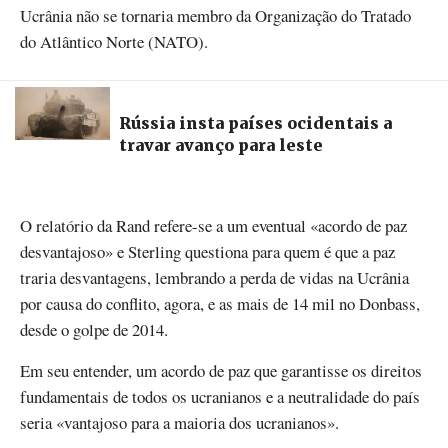
Ucrânia não se tornaria membro da Organização do Tratado
do Atlântico Norte (NATO).
Rússia insta países ocidentais a
travar avanço para leste
O relatório da Rand refere-se a um eventual «acordo de paz
desvantajoso» e Sterling questiona para quem é que a paz
traria desvantagens, lembrando a perda de vidas na Ucrânia
por causa do conflito, agora, e as mais de 14 mil no Donbass,
desde o golpe de 2014.
Em seu entender, um acordo de paz que garantisse os direitos
fundamentais de todos os ucranianos e a neutralidade do país
seria «vantajoso para a maioria dos ucranianos».