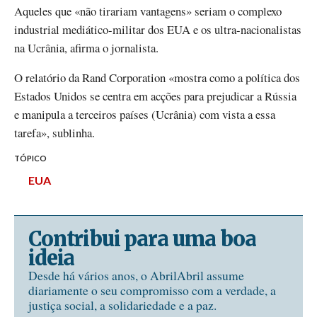
Aqueles que «não tirariam vantagens» seriam o complexo
industrial mediático-militar dos EUA e os ultra-nacionalistas
na Ucrânia, afirma o jornalista.
O relatório da Rand Corporation «mostra como a política dos
Estados Unidos se centra em acções para prejudicar a Rússia
e manipula a terceiros países (Ucrânia) com vista a essa
tarefa», sublinha.
TÓPICO
EUA
Contribui para uma boa
ideia
Desde há vários anos, o AbrilAbril assume
diariamente o seu compromisso com a verdade, a
justiça social, a solidariedade e a paz.