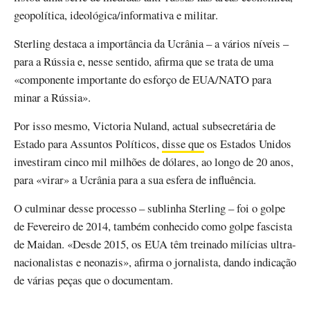
geopolítica, ideológica/informativa e militar.
Sterling destaca a importância da Ucrânia – a vários níveis –
para a Rússia e, nesse sentido, afirma que se trata de uma
«componente importante do esforço de EUA/NATO para
minar a Rússia».
Por isso mesmo, Victoria Nuland, actual subsecretária de
Estado para Assuntos Políticos,
disse que
os Estados Unidos
investiram cinco mil milhões de dólares, ao longo de 20 anos,
para «virar» a Ucrânia para a sua esfera de influência.
O culminar desse processo – sublinha Sterling – foi o golpe
de Fevereiro de 2014, também conhecido como golpe fascista
de Maidan. «Desde 2015, os EUA têm treinado milícias ultra-
nacionalistas e neonazis», afirma o jornalista, dando indicação
de várias peças que o documentam.