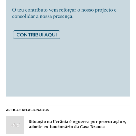
O teu contributo vem reforçar o nosso projecto e
consolidar a nossa presença.
CONTRIBUI AQUI
ARTIGOS RELACIONADOS
Situação na Ucrânia é «guerra por procuração»,
admite ex-funcionário da Casa Branca