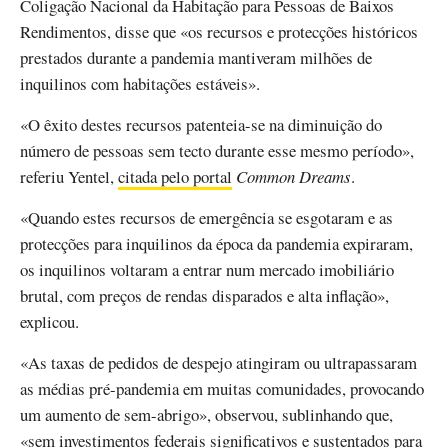
Coligação Nacional da Habitação para Pessoas de Baixos
Rendimentos, disse que «os recursos e protecções históricos
prestados durante a pandemia mantiveram milhões de
inquilinos com habitações estáveis».
«O êxito destes recursos patenteia-se na diminuição do
número de pessoas sem tecto durante esse mesmo período»,
referiu Yentel,
citada pelo portal
Common Dreams
.
«Quando estes recursos de emergência se esgotaram e as
protecções para inquilinos da época da pandemia expiraram,
os inquilinos voltaram a entrar num mercado imobiliário
brutal, com preços de rendas disparados e alta inflação»,
explicou.
«As taxas de pedidos de despejo atingiram ou ultrapassaram
as médias pré-pandemia em muitas comunidades, provocando
um aumento de sem-abrigo», observou, sublinhando que,
«sem investimentos federais significativos e sustentados para