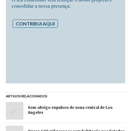
consolidar a nossa presença.
CONTRIBUI AQUI
ARTIGOS RELACIONADOS
Sem-abrigo expulsos de zona central de Los
Angeles