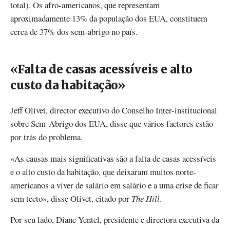
total). Os afro-americanos, que representam
aproximadamente 13% da população dos EUA, constituem
cerca de 37% dos sem-abrigo no país.
«Falta de casas acessíveis e alto
custo da habitação»
Jeff Olivet, director executivo do Conselho Inter-institucional
sobre Sem-Abrigo dos EUA, disse que vários factores estão
por trás do problema.
«As causas mais significativas são a falta de casas acessíveis
e o alto custo da habitação, que deixaram muitos norte-
americanos a viver de salário em salário e a uma crise de ficar
sem tecto», disse Olivet, citado por
The Hill
.
Por seu lado, Diane Yentel, presidente e directora executiva da