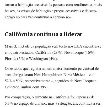
tornar a habitação acessível às pessoas com rendimentos mais
baixos, as crises de habitação a preços acessíveis e de sem-
abrigo no país vão continuar a agravar-se».
Califórnia continua a liderar
Mais de metade da população sem tecto nos EUA encontra-se
em quatro estados: Califórnia (28%), Nova Iorque (16%),
Florida (5%) e Washington (4%).
Os estados que registaram um maior aumento percentual de
sem-abrigo foram New Hampshire e Novo México – com
52% e 50%, respectivamente –, seguidos de Nova Iorque e
Colorado, ambos com 39%.
Por comparação, o aumento na Califórnia foi «apenas» de
5,8% no espaço de um ano, mas a situação, ali, continua a ser