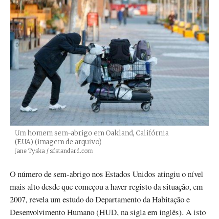
Um homem sem-abrigo em Oakland, Califórnia
(EUA) (imagem de arquivo)
Créditos
Jane Tyska / sfstandard.com
O número de sem-abrigo nos Estados Unidos atingiu o nível
mais alto desde que começou a haver registo da situação, em
2007, revela um estudo do Departamento da Habitação e
Desenvolvimento Humano (HUD, na sigla em inglês). A isto