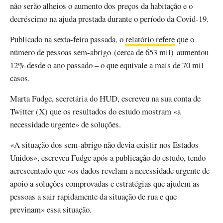
não serão alheios o aumento dos preços da habitação e o
decréscimo na ajuda prestada durante o período da Covid-19.
Publicado na sexta-feira passada, o
relatório refere
que o
número de pessoas sem-abrigo (cerca de 653 mil) aumentou
12% desde o ano passado – o que equivale a mais de 70 mil
casos.
Marta Fudge, secretária do HUD, escreveu na sua conta de
Twitter (X) que os resultados do estudo mostram «a
necessidade urgente» de soluções.
«A situação dos sem-abrigo não devia existir nos Estados
Unidos», escreveu Fudge após a publicação do estudo, tendo
acrescentado que «os dados revelam a necessidade urgente de
apoio a soluções comprovadas e estratégias que ajudem as
pessoas a sair rapidamente da situação de rua e que
previnam» essa situação.