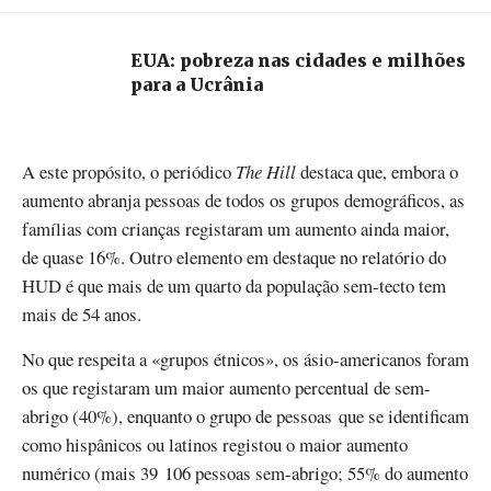
EUA: pobreza nas cidades e milhões
para a Ucrânia
A este propósito, o periódico
The Hill
destaca que, embora o
aumento abranja pessoas de todos os grupos demográficos, as
famílias com crianças registaram um aumento ainda maior,
de quase 16%. Outro elemento em destaque no relatório do
HUD é que mais de um quarto da população sem-tecto tem
mais de 54 anos.
No que respeita a «grupos étnicos», os ásio-americanos foram
os que registaram um maior aumento percentual de sem-
abrigo (40%), enquanto o grupo de pessoas que se identificam
como hispânicos ou latinos registou o maior aumento
numérico (mais 39 106 pessoas sem-abrigo; 55% do aumento