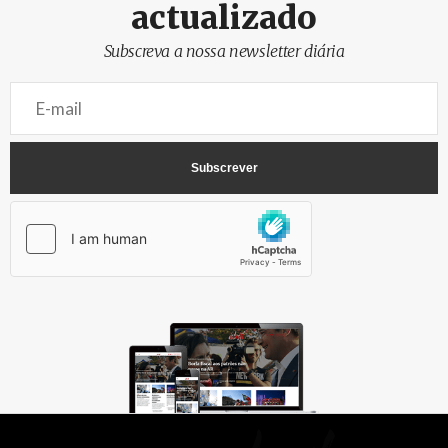
actualizado
Subscreva a nossa newsletter diária
AbrilAbril