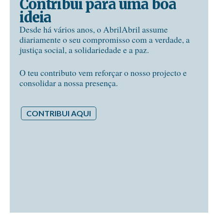
Contribui para uma boa
ideia
Desde há vários anos, o AbrilAbril assume
diariamente o seu compromisso com a verdade, a
justiça social, a solidariedade e a paz.
O teu contributo vem reforçar o nosso projecto e
consolidar a nossa presença.
CONTRIBUI AQUI