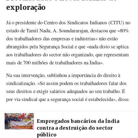
exploração
Já o presidente do Centro dos Sindicatos Indianos (CITU) no
estado de Tamil Nadu, A. Soundararajan, destacou que «80%
dos trabalhadores das empresas e indústrias» não estão
abrangidos pela Segurança Social e que «nada disto se aplica
aos trabalhadores do sector não organizado, que representam
mais de 700 milhões de trabalhadores na Índia».
Na sua intervenção, sublinhou a importância do direito à
sindicalização. «Só assim podem os trabalhadores falar dos
seus direitos e exigir salários adequados ao seu trabalho. É
por via sindical que a segurança social é estabelecida», disse.
Empregados bancários da Índia
contra a destruição do sector
público