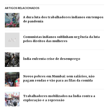
ARTIGOS RELACIONADOS
A dura luta dos trabalhadores indianos em tempos
de pandemia
Comunistas indianos sublinham urgência da luta
pelos direitos das mulheres
Índia enfrenta crise de desemprego
Novos pobres em Mumbai: sem salários, não
pagam rendas e vão para as filas da comida
Trabalhadores mobilizados na Índia contra a
exploração e a repressão