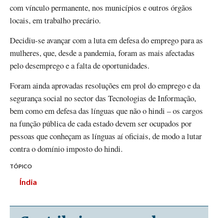
com vínculo permanente, nos municípios e outros órgãos
locais, em trabalho precário.
Decidiu-se avançar com a luta em defesa do emprego para as
mulheres, que, desde a pandemia, foram as mais afectadas
pelo desemprego e a falta de oportunidades.
Foram ainda aprovadas resoluções em prol do emprego e da
segurança social no sector das Tecnologias de Informação,
bem como em defesa das línguas que não o hindi – os cargos
na função pública de cada estado devem ser ocupados por
pessoas que conheçam as línguas aí oficiais, de modo a lutar
contra o domínio imposto do hindi.
TÓPICO
Índia