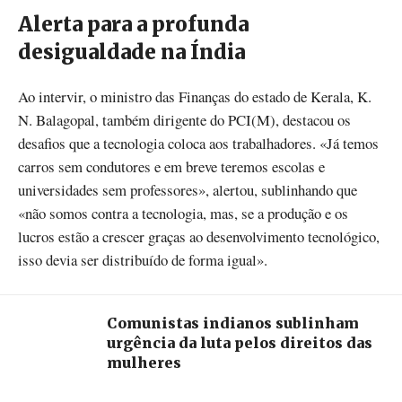
Alerta para a profunda
desigualdade na Índia
Ao intervir, o ministro das Finanças do estado de Kerala, K.
N. Balagopal, também dirigente do PCI(M), destacou os
desafios que a tecnologia coloca aos trabalhadores. «Já temos
carros sem condutores e em breve teremos escolas e
universidades sem professores», alertou, sublinhando que
«não somos contra a tecnologia, mas, se a produção e os
lucros estão a crescer graças ao desenvolvimento tecnológico,
isso devia ser distribuído de forma igual».
Comunistas indianos sublinham
urgência da luta pelos direitos das
mulheres