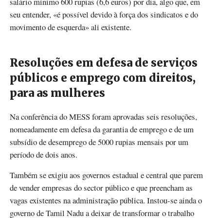
salário mínimo 600 rupias (6,6 euros) por dia, algo que, em
seu entender, «é possível devido à força dos sindicatos e do
movimento de esquerda» ali existente.
Resoluções em defesa de serviços
públicos e emprego com direitos,
para as mulheres
Na conferência do MESS foram aprovadas seis resoluções,
nomeadamente em defesa da garantia de emprego e de um
subsídio de desemprego de 5000 rupias mensais por um
período de dois anos.
Também se exigiu aos governos estadual e central que parem
de vender empresas do sector público e que preencham as
vagas existentes na administração pública. Instou-se ainda o
governo de Tamil Nadu a deixar de transformar o trabalho