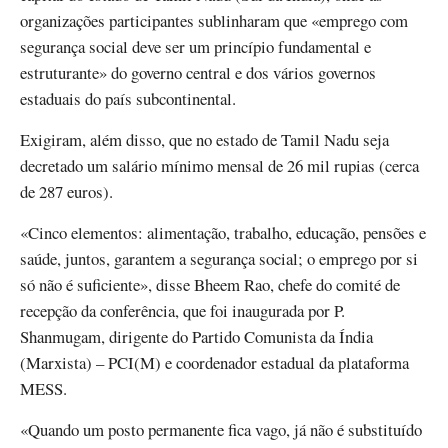
organizações participantes sublinharam que «emprego com
segurança social deve ser um princípio fundamental e
estruturante» do governo central e dos vários governos
estaduais do país subcontinental.
Exigiram, além disso, que no estado de Tamil Nadu seja
decretado um salário mínimo mensal de 26 mil rupias (cerca
de 287 euros).
«Cinco elementos: alimentação, trabalho, educação, pensões e
saúde, juntos, garantem a segurança social; o emprego por si
só não é suficiente», disse Bheem Rao, chefe do comité de
recepção da conferência, que foi inaugurada por P.
Shanmugam, dirigente do Partido Comunista da Índia
(Marxista) – PCI(M) e coordenador estadual da plataforma
MESS.
«Quando um posto permanente fica vago, já não é substituído