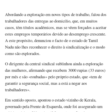
Abordando a exploração em novos tipos de trabalho, falou dos
trabalhadores das entregas ao domicílio, que, em muitos
casos, têm títulos académicos, mas se vêem forçados a aceitar
estes empregos temporários devido ao desemprego crescente.
A este propósito, denunciou o facto de o estado de Tamil
Nadu não lhes reconhecer o direito à sindicalização e o modo
como são explorados.
O dirigente da central sindical sublinhou ainda a exploração
das mulheres, afirmando que recebem 3000 rupias (33 euros)
por mês e são «roubadas» pelo próprio estado, que «tem de
garantir a segurança social, mas a está a negar aos
trabalhadores».
Em sentido oposto, apontou o estado vizinho de Kerala,
governado pela Frente de Esquerda, onde foi assegurado um