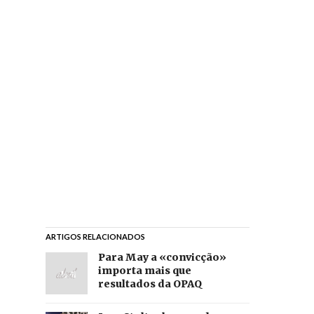
ARTIGOS RELACIONADOS
Para May a «convicção»
importa mais que
resultados da OPAQ