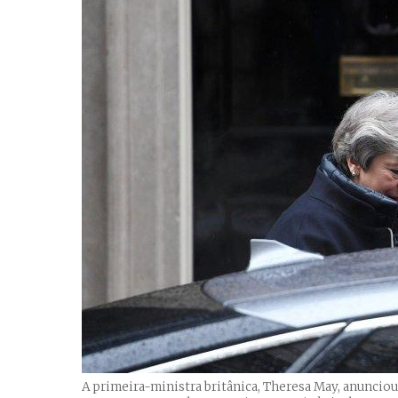
A primeira-ministra britânica, Theresa May, anunciou