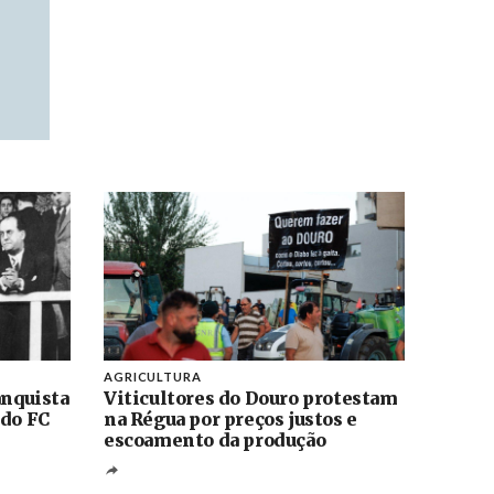
AGRICULTURA
anquista
Viticultores do Douro protestam
 do FC
na Régua por preços justos e
escoamento da produção