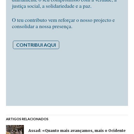
justiça social, a solidariedade e a paz.
O teu contributo vem reforçar o nosso projecto e
consolidar a nossa presença.
CONTRIBUI AQUI
ARTIGOS RELACIONADOS
Assad: «Quanto mais avançamos, mais o Ocidente