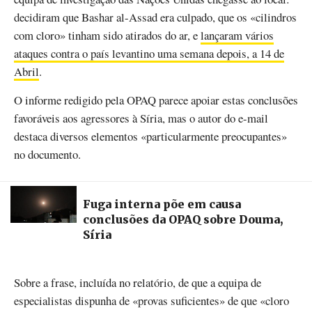
decidiram que Bashar al-Assad era culpado, que os «cilindros
com cloro» tinham sido atirados do ar, e
lançaram vários
ataques contra o país levantino uma semana depois, a 14 de
Abril
.
O informe redigido pela OPAQ parece apoiar estas conclusões
favoráveis aos agressores à Síria, mas o autor do e-mail
destaca diversos elementos «particularmente preocupantes»
no documento.
Fuga interna põe em causa
conclusões da OPAQ sobre Douma,
Síria
Sobre a frase, incluída no relatório, de que a equipa de
especialistas dispunha de «provas suficientes» de que «cloro