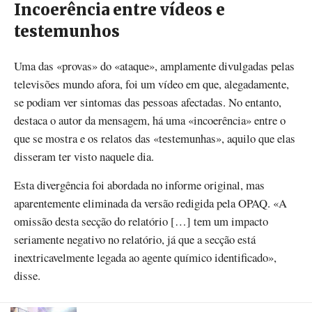
Incoerência entre vídeos e
testemunhos
Uma das «provas» do «ataque», amplamente divulgadas pelas
televisões mundo afora, foi um vídeo em que, alegadamente,
se podiam ver sintomas das pessoas afectadas. No entanto,
destaca o autor da mensagem, há uma «incoerência» entre o
que se mostra e os relatos das «testemunhas», aquilo que elas
disseram ter visto naquele dia.
Esta divergência foi abordada no informe original, mas
aparentemente eliminada da versão redigida pela OPAQ. «A
omissão desta secção do relatório […] tem um impacto
seriamente negativo no relatório, já que a secção está
inextricavelmente legada ao agente químico identificado»,
disse.