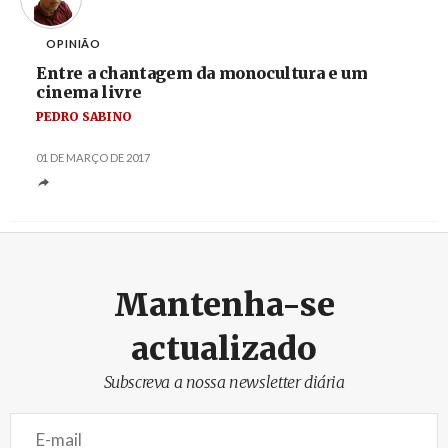
OPINIÃO
Entre a chantagem da monocultura e um
cinema livre
PEDRO SABINO
01 DE MARÇO DE 2017
Mantenha-se
actualizado
Subscreva a nossa newsletter diária