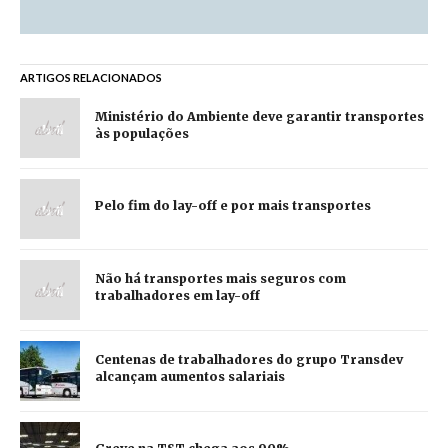
ARTIGOS RELACIONADOS
Ministério do Ambiente deve garantir transportes
às populações
Pelo fim do lay-off e por mais transportes
Não há transportes mais seguros com
trabalhadores em lay-off
Centenas de trabalhadores do grupo Transdev
alcançam aumentos salariais