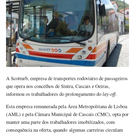
A Scotturb, empresa de transportes rodoviário de passageiros
que opera nos concelhos de Sintra, Cascais e Oeiras,
informou os trabalhadores do prolongamento do
lay-off
.
Esta empresa remunerada pela Área Metropolitana de Lisboa
(AML) e pela Câmara Municipal de Cascais (CMC), opta por
manter uma parte dos trabalhadores imobilizados, com
consequência na oferta, quando algumas carreiras circulam