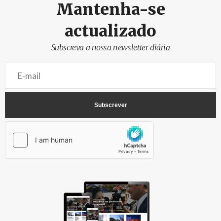
Mantenha-se
actualizado
Subscreva a nossa newsletter diária