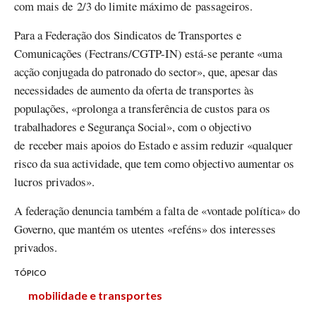
com mais de 2/3 do limite máximo de passageiros.
Para a Federação dos Sindicatos de Transportes e
Comunicações (Fectrans/CGTP-IN) está-se perante «uma
acção conjugada do patronado do sector», que, apesar das
necessidades de aumento da oferta de transportes às
populações, «prolonga a transferência de custos para os
trabalhadores e Segurança Social», com o objectivo
de receber mais apoios do Estado e assim reduzir «qualquer
risco da sua actividade, que tem como objectivo aumentar os
lucros privados».
A federação denuncia também a falta de «vontade política» do
Governo, que mantém os utentes «reféns» dos interesses
privados.
TÓPICO
mobilidade e transportes