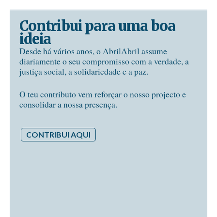
Contribui para uma boa
ideia
Desde há vários anos, o AbrilAbril assume
diariamente o seu compromisso com a verdade, a
justiça social, a solidariedade e a paz.
O teu contributo vem reforçar o nosso projecto e
consolidar a nossa presença.
CONTRIBUI AQUI