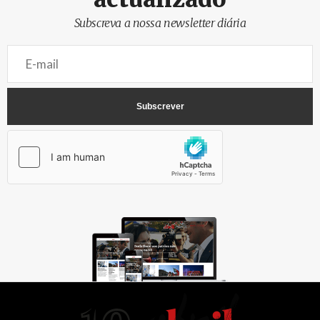
Subscreva a nossa newsletter diária
AbrilAbril