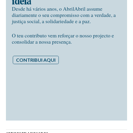
ideia
Desde há vários anos, o AbrilAbril assume
diariamente o seu compromisso com a verdade, a
justiça social, a solidariedade e a paz.
O teu contributo vem reforçar o nosso projecto e
consolidar a nossa presença.
CONTRIBUI AQUI