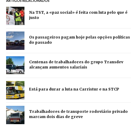
ARTIGOS RELACIONADOS
Na TST, a «paz social» é feita com luta pelo que é
justo
Os passageiros pagam hoje pelas opções políticas
do passado
Centenas de trabalhadores do grupo Transdev
alcançam aumentos salariais
Está para durar a luta na Carristur e na STCP
Trabalhadores de transporte rodoviário privado
marcam dois dias de greve