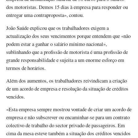
dos motoristas. Demos 15 dias à empresa para responder ou
entregar uma contraproposta», contou.
João Saúde explicou que os trabalhadores exigem a
actualização dos seus vencimentos porque entendem que «não
podem estar a ganhar o salário mínimo nacional»,
sublinhando que a profissão de motorista é uma profissão de
grande responsabilidade e sujeita a um enorme esforço em
termos de horários.
Além dos aumentos, os trabalhadores reivindicam a criação
de um acordo de empresa e resolução da situação de créditos
vencidos.
«Esta empresa sempre mostrou vontade de criar um acordo de
empresa e não subscrever ou encaminhar-se para um contrato
colectivo de trabalho do sector privado de passageiros. Em
cima da mesa esteve também a situação dos créditos vencidos