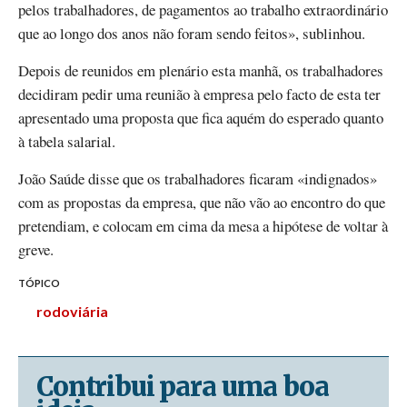
pelos trabalhadores, de pagamentos ao trabalho extraordinário
que ao longo dos anos não foram sendo feitos», sublinhou.
Depois de reunidos em plenário esta manhã, os trabalhadores
decidiram pedir uma reunião à empresa pelo facto de esta ter
apresentado uma proposta que fica aquém do esperado quanto
à tabela salarial.
João Saúde disse que os trabalhadores ficaram «indignados»
com as propostas da empresa, que não vão ao encontro do que
pretendiam, e colocam em cima da mesa a hipótese de voltar à
greve.
TÓPICO
rodoviária
Contribui para uma boa