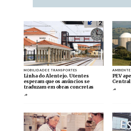
MOBILIDADE E TRANSPORTES
AMBIENTE
Linha do Alentejo. Utentes
PEV ape
esperam que os anúncios se
Central
traduzam em obras concretas