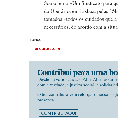
Sob o lema «Um Sindicato para quê
do Operário, em Lisboa, pelas 15h
tomados «todos os cuidados que 
necessários, de acordo com a situa
TÓPICO
arquitectura
Contribui para uma bo
Desde há vários anos, o AbrilAbril assum
com a verdade, a justiça social, a solidarie
O teu contributo vem reforçar o nosso proj
presença.
CONTRIBUI AQUI