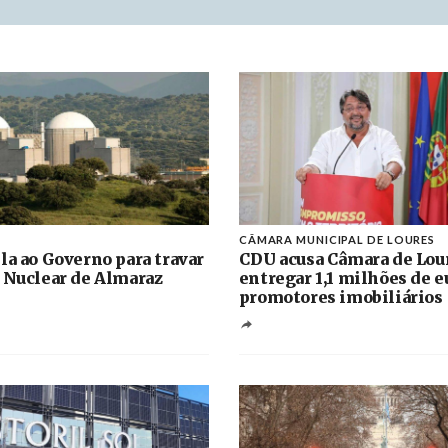
CÂMARA MUNICIPAL DE LOURES
la ao Governo para travar
CDU acusa Câmara de Lou
 Nuclear de Almaraz
entregar 1,1 milhões de e
promotores imobiliários