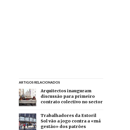
ARTIGOS RELACIONADOS
Arquitectos inauguram
discussão para primeiro
contrato colectivo no sector
Trabalhadores da Estoril
Sol vão a jogo contra a «má
gestão» dos patrões