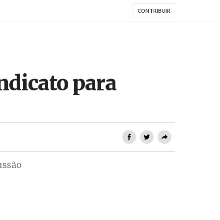
CONTRIBUIR
ndicato para
ussão