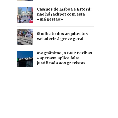
Casinos de Lisboa e Estoril:
não há jackpot com esta
«má gestão»
Sindicato dos arquitectos
vai aderir à greve geral
Magnânimo, o BNP Paribas
«apenas» aplica falta
justificada aos grevistas