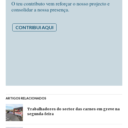
O teu contributo vem reforçar o nosso projecto e
consolidar a nossa presença.
CONTRIBUI AQUI
ARTIGOS RELACIONADOS
Trabalhadores do sector das carnes em greve na
segunda-feira