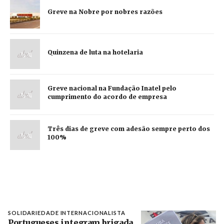
Greve na Nobre por nobres razões
Quinzena de luta na hotelaria
Greve nacional na Fundação Inatel pelo
cumprimento do acordo de empresa
Três dias de greve com adesão sempre perto dos
100%
SOLIDARIEDADE INTERNACIONALISTA
Portugueses integram brigada