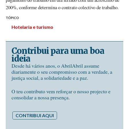
200%, conforme determina o contrato colectivo de trabalho.
TÓPICO
Hotelaria e turismo
Contribui para uma boa
ideia
Desde há vários anos, o AbrilAbril assume
diariamente o seu compromisso com a verdade, a
justiça social, a solidariedade e a paz.
O teu contributo vem reforçar o nosso projecto e
consolidar a nossa presença.
CONTRIBUI AQUI