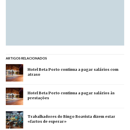
ARTIGOS RELACIONADOS
Hotel Beta Porto continua a pagar salários com
atraso
Hotel Beta Porto continua a pagar salários às
prestações
Trabalhadores do Bingo Boavista dizem estar
«fartos de esperar»