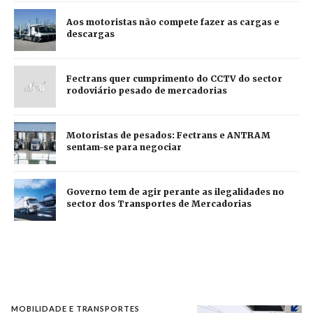
Aos motoristas não compete fazer as cargas e
descargas
Fectrans quer cumprimento do CCTV do sector
rodoviário pesado de mercadorias
Motoristas de pesados: Fectrans e ANTRAM
sentam-se para negociar
Governo tem de agir perante as ilegalidades no
sector dos Transportes de Mercadorias
MOBILIDADE E TRANSPORTES