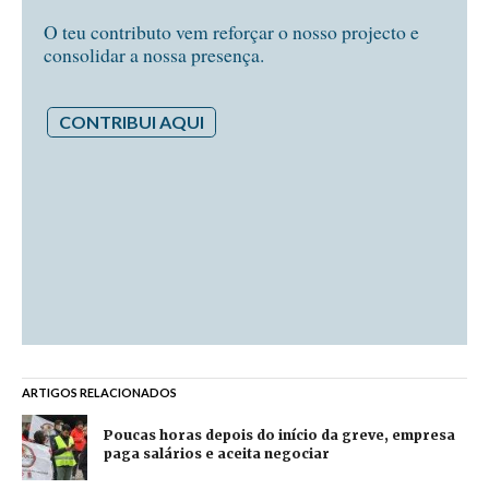
O teu contributo vem reforçar o nosso projecto e
consolidar a nossa presença.
CONTRIBUI AQUI
ARTIGOS RELACIONADOS
Poucas horas depois do início da greve, empresa
paga salários e aceita negociar