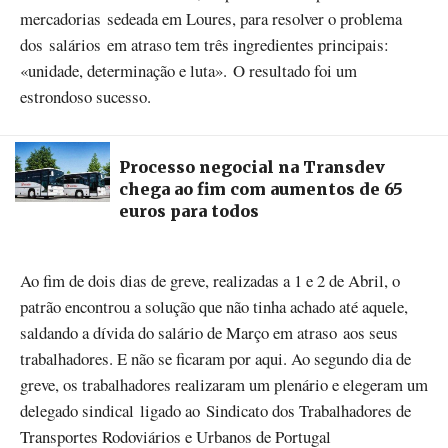
mercadorias sedeada em Loures, para resolver o problema
dos salários em atraso tem três ingredientes principais:
«unidade, determinação e luta». O resultado foi um
estrondoso sucesso.
Processo negocial na Transdev
chega ao fim com aumentos de 65
euros para todos
Ao fim de dois dias de greve, realizadas a 1 e 2 de Abril, o
patrão encontrou a solução que não tinha achado até aquele,
saldando a dívida do salário de Março em atraso aos seus
trabalhadores. E não se ficaram por aqui. Ao segundo dia de
greve, os trabalhadores realizaram um plenário e elegeram um
delegado sindical ligado ao Sindicato dos Trabalhadores de
Transportes Rodoviários e Urbanos de Portugal