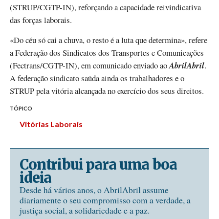
(STRUP/CGTP-IN), reforçando a capacidade reivindicativa
das forças laborais.
«Do céu só cai a chuva, o resto é a luta que determina», refere
a Federação dos Sindicatos dos Transportes e Comunicações
(Fectrans/CGTP-IN), em comunicado enviado ao
AbrilAbril
.
A federação sindicato saúda ainda os trabalhadores e o
STRUP pela vitória alcançada no exercício dos seus direitos.
TÓPICO
Vitórias Laborais
Contribui para uma boa
ideia
Desde há vários anos, o AbrilAbril assume
diariamente o seu compromisso com a verdade, a
justiça social, a solidariedade e a paz.