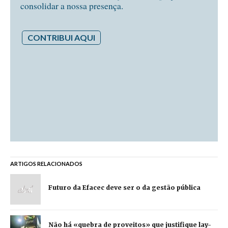
consolidar a nossa presença.
CONTRIBUI AQUI
ARTIGOS RELACIONADOS
Futuro da Efacec deve ser o da gestão pública
Não há «quebra de proveitos» que justifique lay-