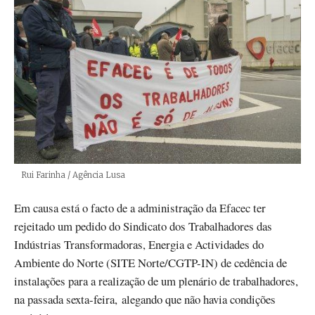
Créditos
Rui Farinha / Agência Lusa
Em causa está o facto de a administração da Efacec ter
rejeitado um pedido do Sindicato dos Trabalhadores das
Indústrias Transformadoras, Energia e Actividades do
Ambiente do Norte (SITE Norte/CGTP-IN) de cedência de
instalações para a realização de um plenário de trabalhadores,
na passada sexta-feira, alegando que não havia condições