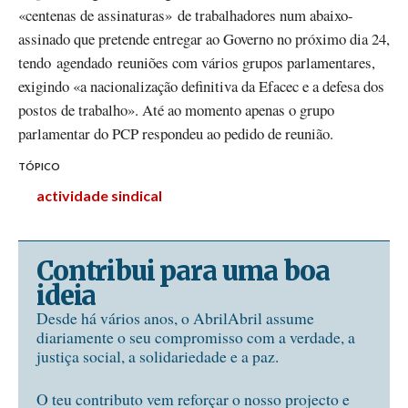
«centenas de assinaturas» de trabalhadores num abaixo-
assinado que pretende entregar ao Governo no próximo dia 24,
tendo agendado reuniões com vários grupos parlamentares,
exigindo «a nacionalização definitiva da Efacec e a defesa dos
postos de trabalho». Até ao momento apenas o grupo
parlamentar do PCP respondeu ao pedido de reunião.
TÓPICO
actividade sindical
Contribui para uma boa
ideia
Desde há vários anos, o AbrilAbril assume
diariamente o seu compromisso com a verdade, a
justiça social, a solidariedade e a paz.
O teu contributo vem reforçar o nosso projecto e