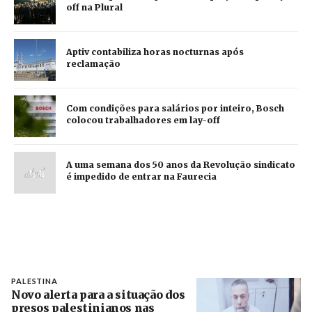
off na Plural
Aptiv contabiliza horas nocturnas após
reclamação
Com condições para salários por inteiro, Bosch
colocou trabalhadores em lay-off
A uma semana dos 50 anos da Revolução sindicato
é impedido de entrar na Faurecia
PALESTINA
Novo alerta para a situação dos
presos palestinianos nas