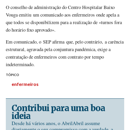
O conselho de administração do Centro Hospitalar Baixo
Vouga emitiu um comunicado aos enfermeiros onde apela a
que todos se disponibilizem para a realização de «turnos fora
do horário fixo aprovado».
Em comunicado, o SEP afirma que, pelo contrário, a carência
estrutural, agravada pela conjuntura pandémica, exige a
contratação de enfermeiros com contrato por tempo
indeterminado.
TÓPICO
enfermeiros
Contribui para uma boa
ideia
Desde há vários anos, o AbrilAbril assume
diariamente o seu compromisso com a verdade, a