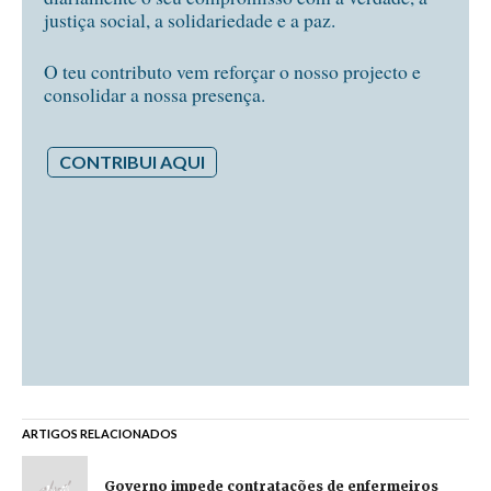
justiça social, a solidariedade e a paz.
O teu contributo vem reforçar o nosso projecto e
consolidar a nossa presença.
CONTRIBUI AQUI
ARTIGOS RELACIONADOS
Governo impede contratações de enfermeiros