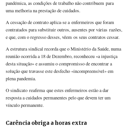
pandémica, as condições de trabalho não contribuem para
uma melhoria na prestação de cuidados.
A cessação de contrato aplica-se a enfermeiros que foram
contratados para substituir outros, ausentes por várias razões,
e que, com o regresso desses, vêem os seus contratos cessar.
A estrutura sindical recorda que o Ministério da Saúde, numa
reunião ocorrida a 18 de Dezembro, reconheceu «a injustiça
desta situação» e assumiu o compromisso de encontrar a
solução que travasse este desfecho «incompreensível» em
plena pandemia.
O sindicato reafirma que estes enfermeiros estão a dar
resposta a cuidados permanentes pelo que devem ter um
vínculo permanente.
Carência obriga a horas extra