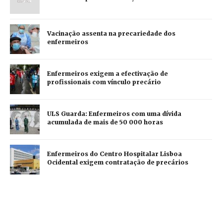
Vacinação assenta na precariedade dos
enfermeiros
Enfermeiros exigem a efectivação de
profissionais com vínculo precário
ULS Guarda: Enfermeiros com uma dívida
acumulada de mais de 50 000 horas
Enfermeiros do Centro Hospitalar Lisboa
Ocidental exigem contratação de precários