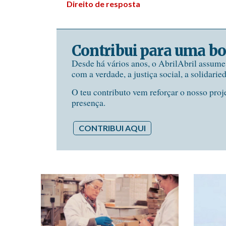
Direito de resposta
Contribui para uma bo
Desde há vários anos, o AbrilAbril assum
com a verdade, a justiça social, a solidarie
O teu contributo vem reforçar o nosso proj
presença.
CONTRIBUI AQUI