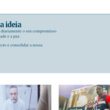
a ideia
e diariamente o seu compromisso
dade e a paz.
ecto e consolidar a nossa