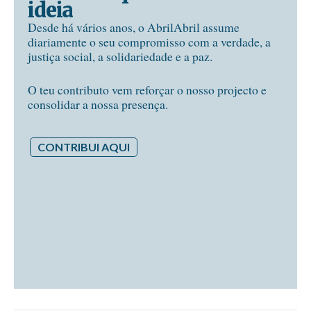
ideia
Desde há vários anos, o AbrilAbril assume
diariamente o seu compromisso com a verdade, a
justiça social, a solidariedade e a paz.
O teu contributo vem reforçar o nosso projecto e
consolidar a nossa presença.
CONTRIBUI AQUI