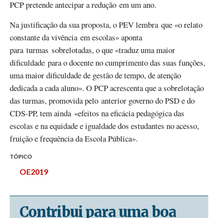
PCP pretende antecipar a redução em um ano.
Na justificação da sua proposta, o PEV lembra que «o relato
constante da vivência em escolas» aponta
para turmas sobrelotadas, o que «traduz uma maior
dificuldade para o docente no cumprimento das suas funções,
uma maior dificuldade de gestão de tempo, de atenção
dedicada a cada aluno». O PCP acrescenta que a sobrelotação
das turmas, promovida pelo anterior governo do PSD e do
CDS-PP, tem ainda «efeitos na eficácia pedagógica das
escolas e na equidade e igualdade dos estudantes no acesso,
fruição e frequência da Escola Pública».
TÓPICO
OE2019
Contribui para uma boa