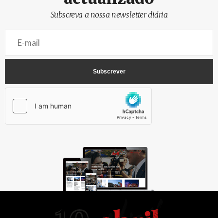
Subscreva a nossa newsletter diária
AbrilAbril