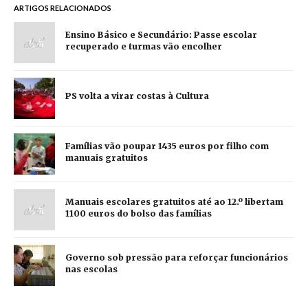
ARTIGOS RELACIONADOS
Ensino Básico e Secundário: Passe escolar
recuperado e turmas vão encolher
PS volta a virar costas à Cultura
Famílias vão poupar 1435 euros por filho com
manuais gratuitos
Manuais escolares gratuitos até ao 12.º libertam
1100 euros do bolso das famílias
Governo sob pressão para reforçar funcionários
nas escolas