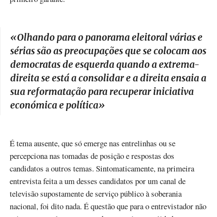
«
Olhando para o panorama eleitoral várias e
sérias são as preocupações que se colocam aos
democratas de esquerda quando a extrema-
direita se está a consolidar e a direita ensaia a
sua reformatação para recuperar iniciativa
económica e política
»
É tema ausente, que só emerge nas entrelinhas ou se
percepciona nas tomadas de posição e respostas dos
candidatos a outros temas. Sintomaticamente, na primeira
entrevista feita a um desses candidatos por um canal de
televisão supostamente de serviço público à soberania
nacional, foi dito nada. É questão que para o entrevistador não