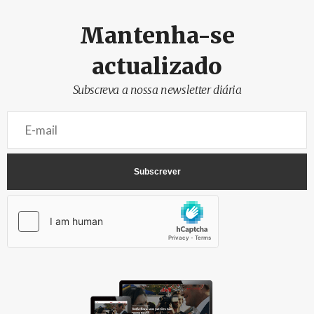
Mantenha-se
actualizado
Subscreva a nossa newsletter diária