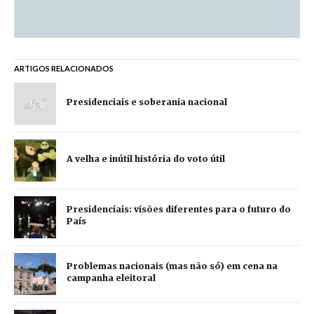
ARTIGOS RELACIONADOS
Presidenciais e soberania nacional
A velha e inútil história do voto útil
Presidenciais: visões diferentes para o futuro do
País
Problemas nacionais (mas não só) em cena na
campanha eleitoral