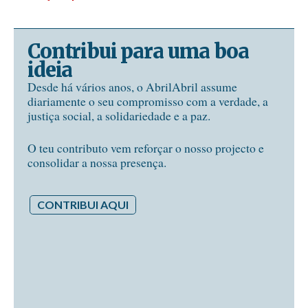
Contribui para uma boa
ideia
Desde há vários anos, o AbrilAbril assume
diariamente o seu compromisso com a verdade, a
justiça social, a solidariedade e a paz.
O teu contributo vem reforçar o nosso projecto e
consolidar a nossa presença.
CONTRIBUI AQUI