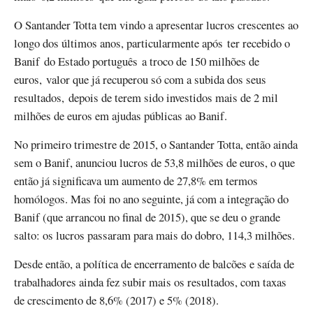
O Santander Totta tem vindo a apresentar lucros crescentes ao
longo dos últimos anos, particularmente após ter recebido o
Banif do Estado português a troco de 150 milhões de
euros, valor que já recuperou só com a subida dos seus
resultados, depois de terem sido investidos mais de 2 mil
milhões de euros em ajudas públicas ao Banif.
No primeiro trimestre de 2015, o Santander Totta, então ainda
sem o Banif, anunciou lucros de 53,8 milhões de euros, o que
então já significava um aumento de 27,8% em termos
homólogos. Mas foi no ano seguinte, já com a integração do
Banif (que arrancou no final de 2015), que se deu o grande
salto: os lucros passaram para mais do dobro, 114,3 milhões.
Desde então, a política de encerramento de balcões e saída de
trabalhadores ainda fez subir mais os resultados, com taxas
de crescimento de 8,6% (2017) e 5% (2018).