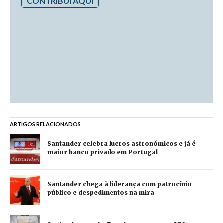
CONTRIBUI AQUI
ARTIGOS RELACIONADOS
Santander celebra lucros astronómicos e já é
maior banco privado em Portugal
Santander chega à liderança com patrocínio
público e despedimentos na mira