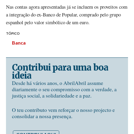
Nas contas agora apresentadas já se incluem os proveitos com
a integração do ex-Banco de Popular, comprado pelo grupo
espanhol pelo valor simbólico de um euro.
TÓPICO
Banca
Contribui para uma boa
ideia
Desde há vários anos, o AbrilAbril assume
diariamente o seu compromisso com a verdade, a
justiça social, a solidariedade e a paz.
O teu contributo vem reforçar o nosso projecto e
consolidar a nossa presença.