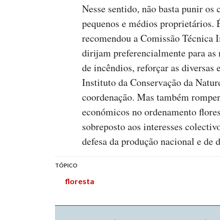
Nesse sentido, não basta punir os 
pequenos e médios proprietários. 
recomendou a Comissão Técnica In
dirijam preferencialmente para as
de incêndios, reforçar as diversas
Instituto da Conservação da Nature
coordenação. Mas também romper 
económicos no ordenamento florest
sobreposto aos interesses colectiv
defesa da produção nacional e de 
TÓPICO
floresta