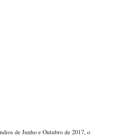
êndios de Junho e Outubro de 2017, o