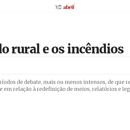
AbrilAbril
o rural e os incêndios
ríodos de debate, mais ou menos intensos, de que 
 relação à redefinição de meios, relatórios e leg