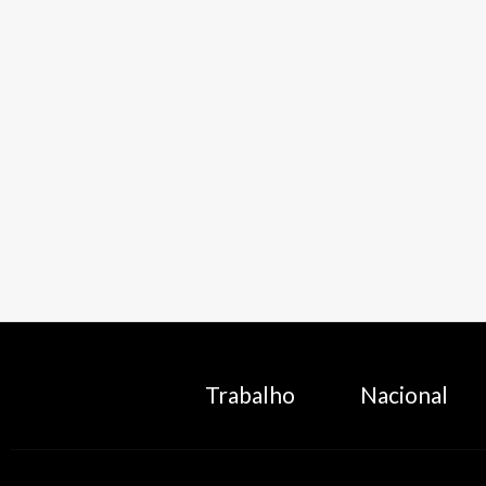
Trabalho
Nacional