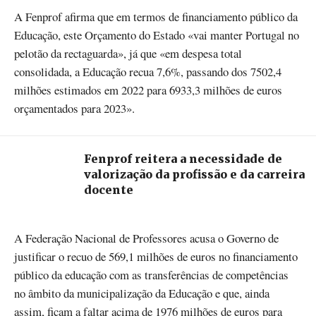
A Fenprof afirma que em termos de financiamento público da
Educação, este Orçamento do Estado «vai manter Portugal no
pelotão da rectaguarda», já que «em despesa total
consolidada, a Educação recua 7,6%, passando dos 7502,4
milhões estimados em 2022 para 6933,3 milhões de euros
orçamentados para 2023».
Fenprof reitera a necessidade de
valorização da profissão e da carreira
docente
A Federação Nacional de Professores acusa o Governo de
justificar o recuo de 569,1 milhões de euros no financiamento
público da educação com as transferências de competências
no âmbito da municipalização da Educação e que, ainda
assim, ficam a faltar acima de 1976 milhões de euros para