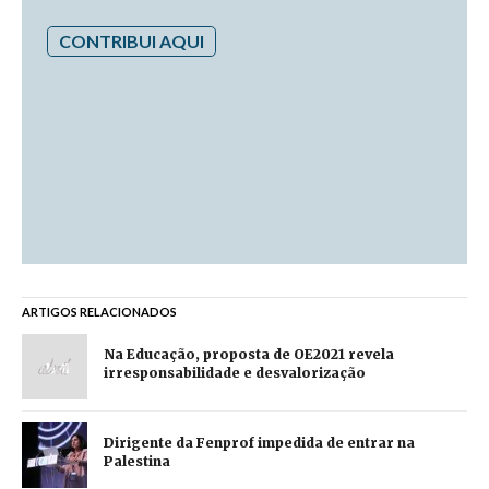
CONTRIBUI AQUI
ARTIGOS RELACIONADOS
Na Educação, proposta de OE2021 revela
irresponsabilidade e desvalorização
Dirigente da Fenprof impedida de entrar na
Palestina