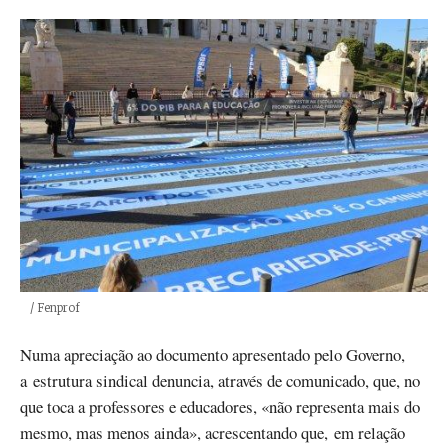
Créditos
/ Fenprof
Numa apreciação ao documento apresentado pelo Governo,
a estrutura sindical denuncia, através de comunicado, que, no
que toca a professores e educadores, «não representa mais do
mesmo, mas menos ainda», acrescentando que, em relação