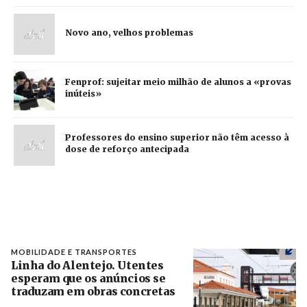
Novo ano, velhos problemas
Fenprof: sujeitar meio milhão de alunos a «provas
inúteis»
Professores do ensino superior não têm acesso à
dose de reforço antecipada
MOBILIDADE E TRANSPORTES
Linha do Alentejo. Utentes
esperam que os anúncios se
traduzam em obras concretas