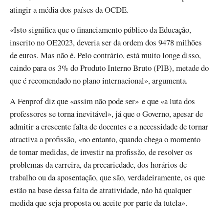
atingir a média dos países da OCDE.
«Isto significa que o financiamento público da Educação,
inscrito no OE2023, deveria ser da ordem dos 9478 milhões
de euros. Mas não é. Pelo contrário, está muito longe disso,
caindo para os 3% do Produto Interno Bruto (PIB), metade do
que é recomendado no plano internacional», argumenta.
A Fenprof diz que «assim não pode ser» e que «a luta dos
professores se torna inevitável», já que o Governo, apesar de
admitir a crescente falta de docentes e a necessidade de tornar
atractiva a profissão, «no entanto, quando chega o momento
de tomar medidas, de investir na profissão, de resolver os
problemas da carreira, da precariedade, dos horários de
trabalho ou da aposentação, que são, verdadeiramente, os que
estão na base dessa falta de atratividade, não há qualquer
medida que seja proposta ou aceite por parte da tutela».