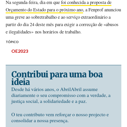
Na segunda-feira, dia em que
foi conhecida a proposta de
Orçamento do Estado para o próximo ano
, a Fenprof anunciou
uma greve ao sobretrabalho e ao serviço extraordinário a
partir do dia 24 deste mês para exigir a correcção de «abusos
e ilegalidades» nos horários de trabalho.
TÓPICO
OE2023
Contribui para uma boa
ideia
Desde há vários anos, o AbrilAbril assume
diariamente o seu compromisso com a verdade, a
justiça social, a solidariedade e a paz.
O teu contributo vem reforçar o nosso projecto e
consolidar a nossa presença.