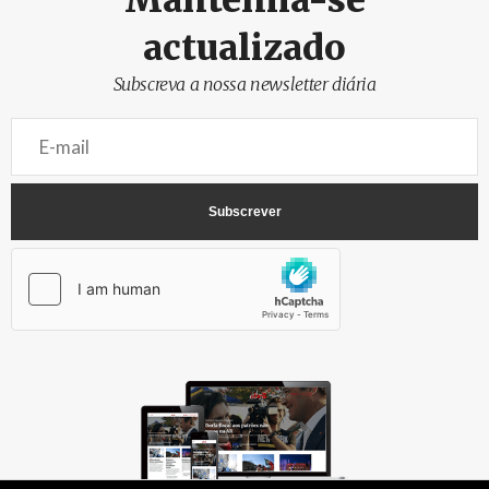
actualizado
Subscreva a nossa newsletter diária