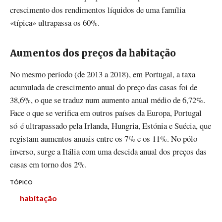
crescimento dos rendimentos líquidos de uma família
«típica» ultrapassa os 60%.
Aumentos dos preços da habitação
No mesmo período (de 2013 a 2018), em Portugal, a taxa
acumulada de crescimento anual do preço das casas foi de
38,6%, o que se traduz num aumento anual médio de 6,72%.
Face o que se verifica em outros países da Europa, Portugal
só é ultrapassado pela Irlanda, Hungria, Estónia e Suécia, que
registam aumentos anuais entre os 7% e os 11%. No pólo
inverso, surge a Itália com uma descida anual dos preços das
casas em torno dos 2%.
TÓPICO
habitação