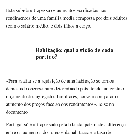
Esta subida ultrapassa os aumentos verificados nos
rendimentos de uma família média composta por dois adultos
(com o salário médio) e dois filhos a cargo.
Habitação: qual a visão de cada
partido?
«Para avaliar se a aquisição de uma habitação se tornou
demasiado onerosa num determinado país, tendo em conta o
orçamento dos agregados familiares, convém comparar o
aumento dos preços face ao dos rendimentos», lê-se no
documento.
Portugal só é ultrapassado pela Irlanda, país onde a diferença
entre os aumentos dos preços da habitação e a taxa de