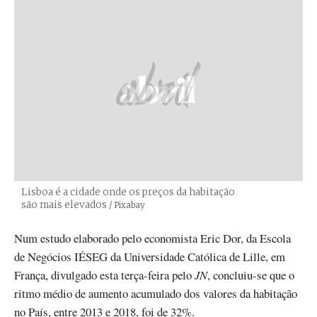
Lisboa é a cidade onde os preços da habitação
são mais elevados
Créditos
/ Pixabay
Num estudo elaborado pelo economista Eric Dor, da Escola
de Negócios IÉSEG da Universidade Católica de Lille, em
França, divulgado esta terça-feira pelo
JN
, concluiu-se que o
ritmo médio de aumento acumulado dos valores da habitação
no País, entre 2013 e 2018, foi de 32%.