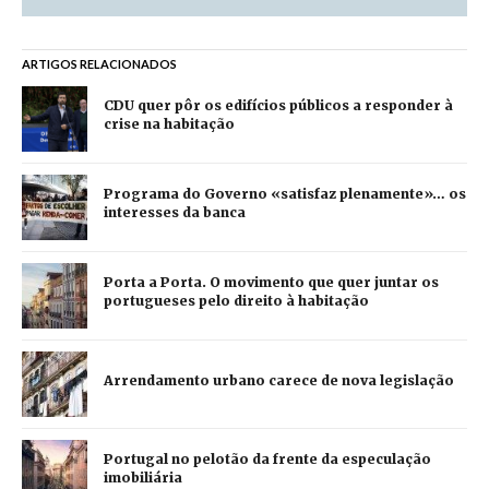
ARTIGOS RELACIONADOS
CDU quer pôr os edifícios públicos a responder à
crise na habitação
Programa do Governo «satisfaz plenamente»… os
interesses da banca
Porta a Porta. O movimento que quer juntar os
portugueses pelo direito à habitação
Arrendamento urbano carece de nova legislação
Portugal no pelotão da frente da especulação
imobiliária