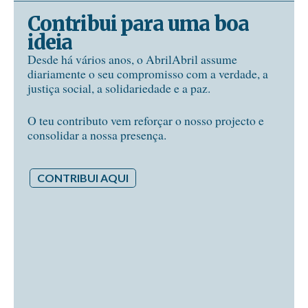
Contribui para uma boa
ideia
Desde há vários anos, o AbrilAbril assume
diariamente o seu compromisso com a verdade, a
justiça social, a solidariedade e a paz.
O teu contributo vem reforçar o nosso projecto e
consolidar a nossa presença.
CONTRIBUI AQUI