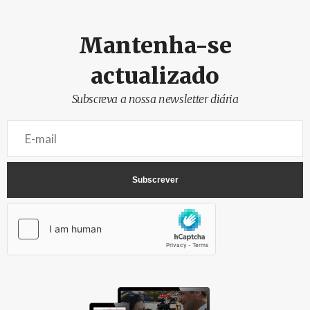
Mantenha-se
actualizado
Subscreva a nossa newsletter diária