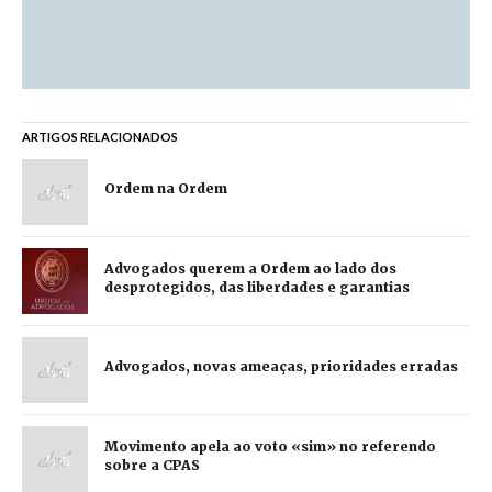
ARTIGOS RELACIONADOS
Ordem na Ordem
Advogados querem a Ordem ao lado dos
desprotegidos, das liberdades e garantias
Advogados, novas ameaças, prioridades erradas
Movimento apela ao voto «sim» no referendo
sobre a CPAS