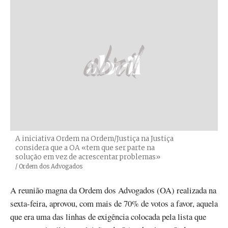
A iniciativa Ordem na Ordem/Justiça na Justiça
considera que a OA «tem que ser parte na
solução em vez de acrescentar problemas»
Créditos
/ Ordem dos Advogados
A reunião magna da Ordem dos Advogados (OA) realizada na
sexta-feira, aprovou, com mais de 70% de votos a favor, aquela
que era uma das linhas de exigência colocada pela lista que