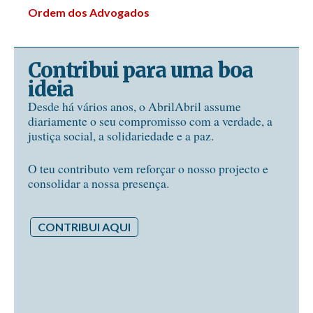
Ordem dos Advogados
Contribui para uma boa
ideia
Desde há vários anos, o AbrilAbril assume
diariamente o seu compromisso com a verdade, a
justiça social, a solidariedade e a paz.
O teu contributo vem reforçar o nosso projecto e
consolidar a nossa presença.
CONTRIBUI AQUI