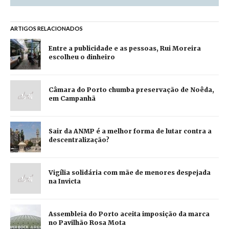
ARTIGOS RELACIONADOS
Entre a publicidade e as pessoas, Rui Moreira
escolheu o dinheiro
Câmara do Porto chumba preservação de Noêda,
em Campanhã
Sair da ANMP é a melhor forma de lutar contra a
descentralização?
Vigília solidária com mãe de menores despejada
na Invicta
Assembleia do Porto aceita imposição da marca
no Pavilhão Rosa Mota