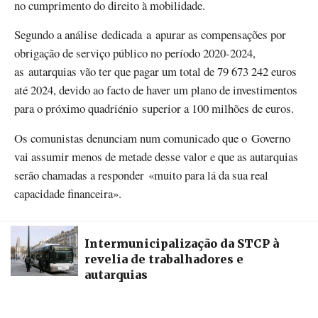
no cumprimento do direito à mobilidade.
Segundo a análise dedicada a apurar as compensações por
obrigação de serviço público no período 2020-2024,
as autarquias vão ter que pagar um total de 79 673 242 euros
até 2024, devido ao facto de haver um plano de investimentos
para o próximo quadriénio superior a 100 milhões de euros.
Os comunistas denunciam num comunicado que o Governo
vai assumir menos de metade desse valor e que as autarquias
serão chamadas a responder «muito para lá da sua real
capacidade financeira».
Intermunicipalização da STCP à
revelia de trabalhadores e
autarquias