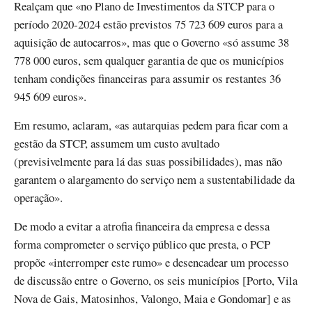
Realçam que «no Plano de Investimentos da STCP para o
período 2020-2024 estão previstos 75 723 609 euros para a
aquisição de autocarros», mas que o Governo «só assume 38
778 000 euros, sem qualquer garantia de que os municípios
tenham condições financeiras para assumir os restantes 36
945 609 euros».
Em resumo, aclaram, «as autarquias pedem para ficar com a
gestão da STCP, assumem um custo avultado
(previsivelmente para lá das suas possibilidades), mas não
garantem o alargamento do serviço nem a sustentabilidade da
operação».
De modo a evitar a atrofia financeira da empresa e dessa
forma comprometer o serviço público que presta, o PCP
propõe «interromper este rumo» e desencadear um processo
de discussão entre o Governo, os seis municípios [Porto, Vila
Nova de Gais, Matosinhos, Valongo, Maia e Gondomar] e as