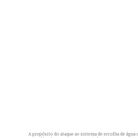
A propósito do ataque ao sistema de recolha de água d