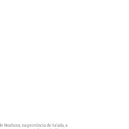
e Nushour, na província de Sa'ada, a