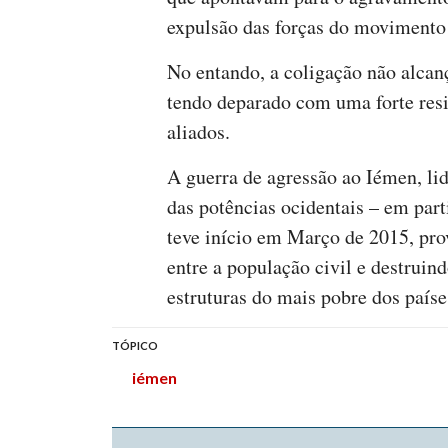
expulsão das forças do movimento
No entando, a coligação não alcan
tendo deparado com uma forte resi
aliados.
A guerra de agressão ao Iémen, lid
das potências ocidentais – em par
teve início em Março de 2015, pro
entre a população civil e destruin
estruturas do mais pobre dos paíse
TÓPICO
iémen