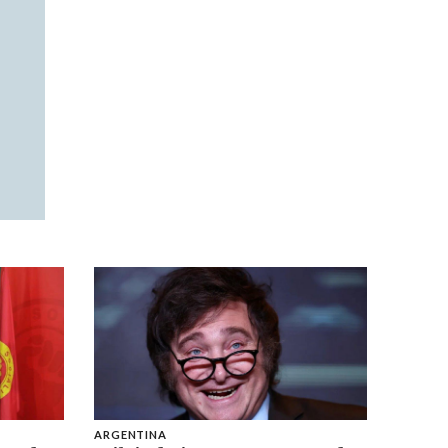
ARGENTINA