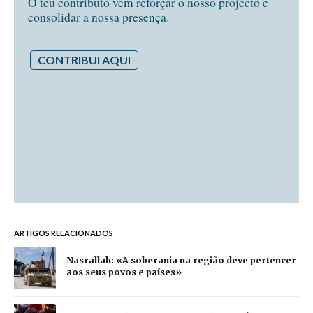
O teu contributo vem reforçar o nosso projecto e
consolidar a nossa presença.
CONTRIBUI AQUI
ARTIGOS RELACIONADOS
Nasrallah: «A soberania na região deve pertencer
aos seus povos e países»