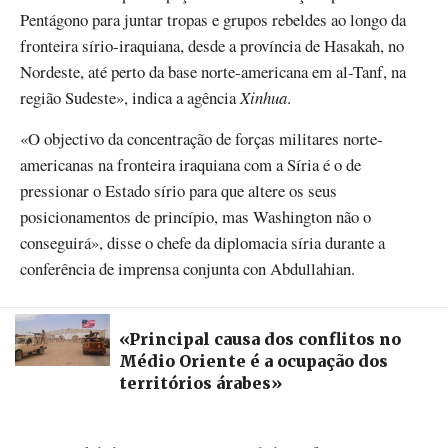
Pentágono para juntar tropas e grupos rebeldes ao longo da
fronteira sírio-iraquiana, desde a província de Hasakah, no
Nordeste, até perto da base norte-americana em al-Tanf, na
região Sudeste», indica a agência
Xinhua
.
«O objectivo da concentração de forças militares norte-
americanas na fronteira iraquiana com a Síria é o de
pressionar o Estado sírio para que altere os seus
posicionamentos de princípio, mas Washington não o
conseguirá», disse o chefe da diplomacia síria durante a
conferência de imprensa conjunta con Abdullahian.
«Principal causa dos conflitos no
Médio Oriente é a ocupação dos
territórios árabes»