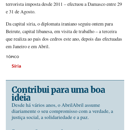
terrorista imposta desde 2011 – efectuou a Damasco entre 29
e 31 de Agosto.
Da capital síria, o diplomata iraniano seguiu ontem para
Beirute, capital libanesa, em visita de trabalho – a terceira
que realiza ao país dos cedros este ano, depois das efectuadas
em Janeiro e em Abril.
TÓPICO
Síria
Contribui para uma boa
ideia
Desde há vários anos, o AbrilAbril assume
diariamente o seu compromisso com a verdade, a
justiça social, a solidariedade e a paz.