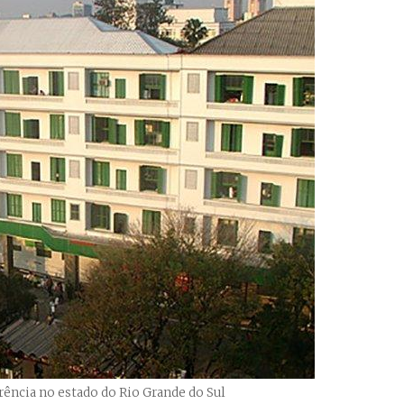
rência no estado do Rio Grande do Sul