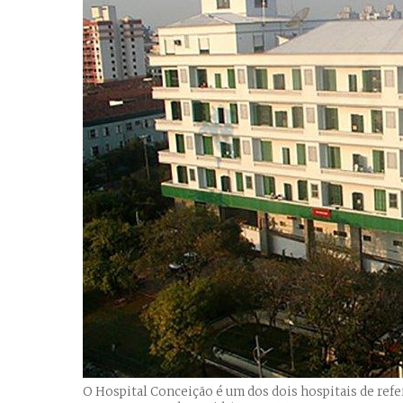
O Hospital Conceição é um dos dois hospitais de refe