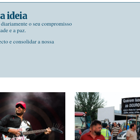
a ideia
e diariamente o seu compromisso
dade e a paz.
ecto e consolidar a nossa