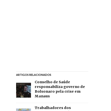
ARTIGOS RELACIONADOS
Conselho de Saúde
responsabiliza governo de
Bolsonaro pela crise em
Manaus
Trabalhadores dos