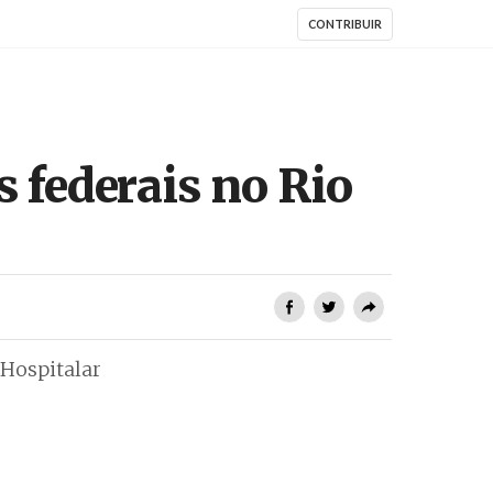
CONTRIBUIR
s federais no Rio
 Hospitalar