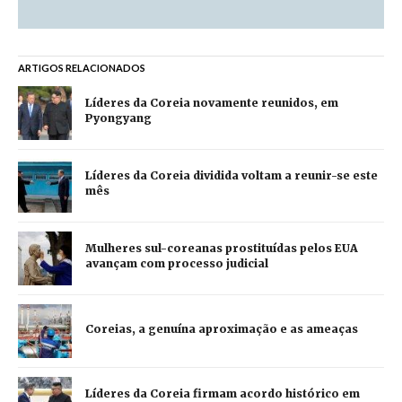
ARTIGOS RELACIONADOS
Líderes da Coreia novamente reunidos, em
Pyongyang
Líderes da Coreia dividida voltam a reunir-se este
mês
Mulheres sul-coreanas prostituídas pelos EUA
avançam com processo judicial
Coreias, a genuína aproximação e as ameaças
Líderes da Coreia firmam acordo histórico em