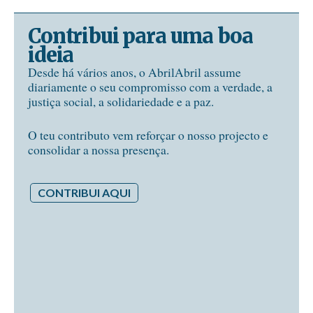
Contribui para uma boa
ideia
Desde há vários anos, o AbrilAbril assume
diariamente o seu compromisso com a verdade, a
justiça social, a solidariedade e a paz.
O teu contributo vem reforçar o nosso projecto e
consolidar a nossa presença.
CONTRIBUI AQUI