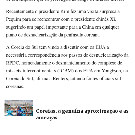
Recentemente o presidente Kim fez uma visita surpresa a
Pequim para se reencontrar com o presidente chinês Xi,
sugerindo um papel importante para a China em qualquer
plano de desnuclearização da península coreana.
A Coreia do Sul tem vindo a discutir com os EUA a
necessária correspondência aos passos de desnuclearização da
RPDC, nomeadamente o desmantelamento do complexo de
mísseis intercontinentais (ICBM) dos EUA em Yongbyon, na
Coreia do Sul, afirma a Reuters, citando fontes oficiais sul-
coreanas.
Coreias, a genuína aproximação e as
ameaças