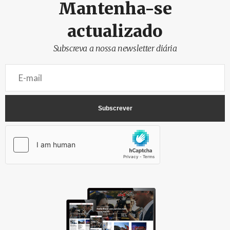
Mantenha-se
actualizado
Subscreva a nossa newsletter diária