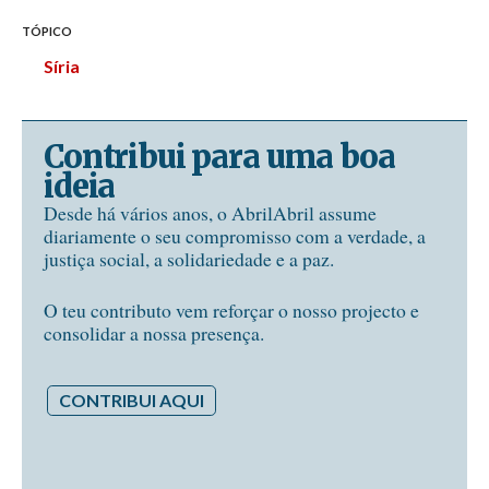
TÓPICO
Síria
Contribui para uma boa
ideia
Desde há vários anos, o AbrilAbril assume
diariamente o seu compromisso com a verdade, a
justiça social, a solidariedade e a paz.
O teu contributo vem reforçar o nosso projecto e
consolidar a nossa presença.
CONTRIBUI AQUI