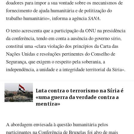
doadores para impor a sua vontade sobre os mecanismos de
fornecimento de ajuda humanitária e de politização do
trabalho humanitário», informa a agência
SANA
.
O texto acrescenta que a participação da ONU na presidência
da conferência, tendo em conta a ausência do governo sírio,
constitui uma «clara violação dos princípios da Carta das
Nações Unidas e resoluções pertinentes do Conselho de
Segurança, que exigem o respeito pela soberania, a
independência, a unidade e a integridade territorial da Síria».
Luta contra o terrorismo na Síria é
«uma guerra da verdade contra a
mentira»
A abordagem enviesada à questão humanitária pelos
participantes na Conferência de Bruxelas foi alvo de mais