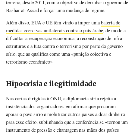
terreno, desde 2011, com o objectivo de derrubar o governo de
Bashar al-Assad e forçar uma mudança de regime.
Além disso, EUA e UE têm vindo a impor uma
bateria de
medidas coercivas unilaterais contra o país árabe
, de modo a
dificultar a recuperação económica, a reconstrução de infra-
estruturas e a luta contra o terrorismo por parte do governo
sírio, que as qualifica como uma «punição colectiva e
terrorismo económico».
Hipocrisia e ilegitimidade
Nas cartas dirigidas à ONU, a diplomacia síria rejeita a
insistência dos organizadores em afirmar que procuram
apoiar o povo sírio e mobilizar outros países a doar dinheiro
para esse efeito, sublinhando que a conferência se «tornou um
instrumento de pressão e chantagem nas mãos dos países