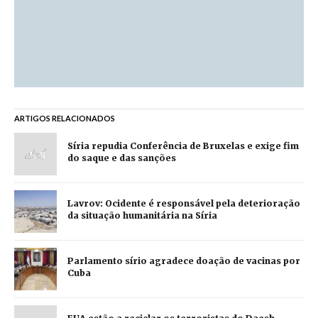
ARTIGOS RELACIONADOS
Síria repudia Conferência de Bruxelas e exige fim
do saque e das sanções
Lavrov: Ocidente é responsável pela deterioração
da situação humanitária na Síria
Parlamento sírio agradece doação de vacinas por
Cuba