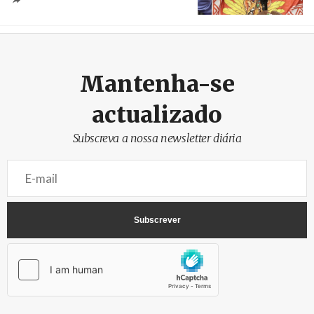
Crédito
Mantenha-se
actualizado
Subscreva a nossa newsletter diária