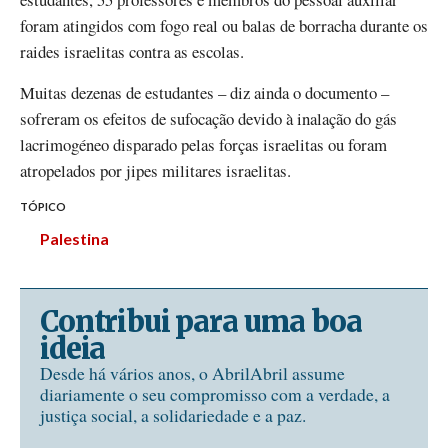
foram atingidos com fogo real ou balas de borracha durante os
raides israelitas contra as escolas.
Muitas dezenas de estudantes – diz ainda o documento –
sofreram os efeitos de sufocação devido à inalação do gás
lacrimogéneo disparado pelas forças israelitas ou foram
atropelados por jipes militares israelitas.
TÓPICO
Palestina
Contribui para uma boa
ideia
Desde há vários anos, o AbrilAbril assume
diariamente o seu compromisso com a verdade, a
justiça social, a solidariedade e a paz.