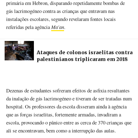
primária em Hebron, disparando repetidamente bombas de
gás lacrimogéneo contra as crianças que entravam nas
instalações escolares, segundo revelaram fontes locais
referidas pela agência
Ma'an
.
Ataques de colonos israelitas contra
palestinianos triplicaram em 2018
Dezenas de estudantes sofreram efeitos de asfixia resultantes
da inalação de gás lacrimogéneo e tiveram de ser tratadas num
hospital. Os professores da escola disseram ainda à agência
que as forças israelitas, fortemente armadas, invadiram a
escola, provocando o pânico entre as cerca de 370 crianças que
ali se encontravam, bem como a interrupção das aulas.