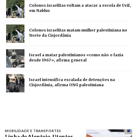
Colonos israelitas voltam a atacar a escola de Urif,
em Nablus
Colonos israelitas matam mulher palestiniana no
Norte da Cisjordânia
Israel a matar palestinianos «como não o fazia
desde 1967», afirma general
Israel intensifica escalada de detenções na
Cisjordânia, afirma ONG palestiniana
MOBILIDADE E TRANSPORTES
Linha do Alentejo. Utentes