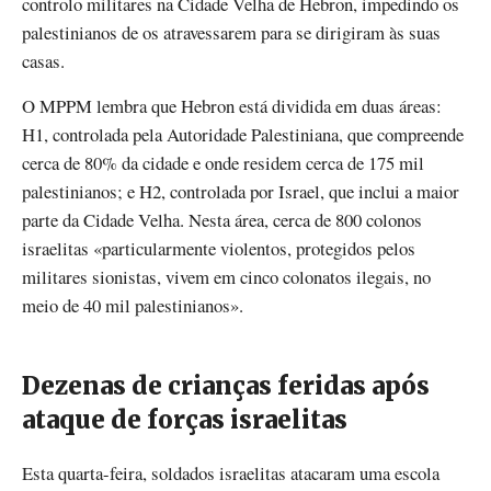
controlo militares na Cidade Velha de Hebron, impedindo os
palestinianos de os atravessarem para se dirigiram às suas
casas.
O MPPM lembra que Hebron está dividida em duas áreas:
H1, controlada pela Autoridade Palestiniana, que compreende
cerca de 80% da cidade e onde residem cerca de 175 mil
palestinianos; e H2, controlada por Israel, que inclui a maior
parte da Cidade Velha. Nesta área, cerca de 800 colonos
israelitas «particularmente violentos, protegidos pelos
militares sionistas, vivem em cinco colonatos ilegais, no
meio de 40 mil palestinianos».
Dezenas de crianças feridas após
ataque de forças israelitas
Esta quarta-feira, soldados israelitas atacaram uma escola