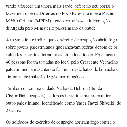
vindo a falecer uma hora mais tarde,
refere no seu portal
o
Movimento pelos Direitos do Povo Palestino e pela Paz no
Médio Oriente (MPPM), tendo como base a informação
divulgada pelo Ministério palestiniano da Saúde.
A mesma fonte indica que o exército de ocupação abriu fogo
sobre jovens palestinianos que lançavam pedras depois de os
soldados israelitas terem invadido a localidade. Pelo menos
40 pessoas foram tratadas no local pelo Crescente Vermelho
palestiniano, apresentando ferimentos de balas de borracha e
sintomas de inalação de gás lacrimogéneo.
Também ontem, na Cidade Velha de Hebron (Sul da
Cisjordânia ocupada), as forças israelitas mataram a tiro
outro palestiniano, identificado como Yaser Fawzi Shweiki, de
27 anos.
Os soldados do exército de ocupação abriram fogo contra o