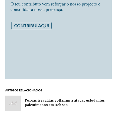
O teu contributo vem reforçar o nosso projecto e
consolidar a nossa presença.
CONTRIBUI AQUI
ARTIGOS RELACIONADOS
Forças israelitas voltaram a atacar estudantes
palestinianos em Hebron