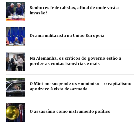
Senhores federalistas, afinal de onde virá a
invasão?
Drama militarista na União Europeia
Na Alemanha, os críticos do governo estão a
perder as contas bancárias e mais
O Mini-me suspende os «minimis» – o capitalismo
apodrece à vista desarmada
O assassínio como instrumento político