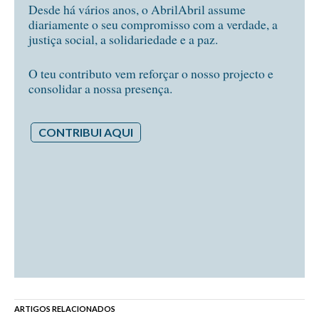
Desde há vários anos, o AbrilAbril assume
diariamente o seu compromisso com a verdade, a
justiça social, a solidariedade e a paz.
O teu contributo vem reforçar o nosso projecto e
consolidar a nossa presença.
CONTRIBUI AQUI
ARTIGOS RELACIONADOS