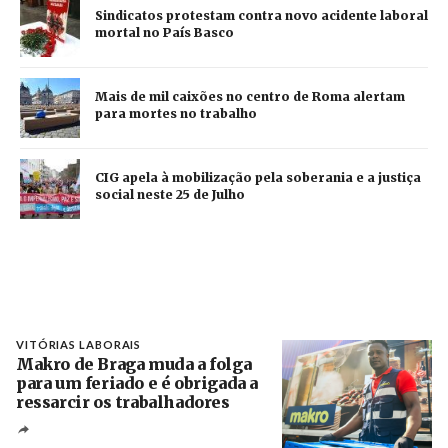
Sindicatos protestam contra novo acidente laboral
mortal no País Basco
Mais de mil caixões no centro de Roma alertam
para mortes no trabalho
CIG apela à mobilização pela soberania e a justiça
social neste 25 de Julho
VITÓRIAS LABORAIS
Makro de Braga muda a folga
para um feriado e é obrigada a
ressarcir os trabalhadores