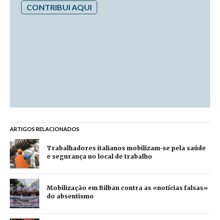
CONTRIBUI AQUI
ARTIGOS RELACIONADOS
Trabalhadores italianos mobilizam-se pela saúde
e segurança no local de trabalho
Mobilização em Bilbau contra as «notícias falsas»
do absentismo