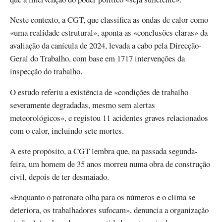
Neste contexto, a CGT, que classifica as ondas de calor como
«uma realidade estrutural», aponta as «conclusões claras» da
avaliação da canícula de 2024, levada a cabo pela Direcção-
Geral do Trabalho, com base em 1717 intervenções da
inspecção do trabalho.
O estudo referiu a existência de «condições de trabalho
severamente degradadas, mesmo sem alertas
meteorológicos», e registou 11 acidentes graves relacionados
com o calor, incluindo sete mortes.
A este propósito, a CGT lembra que, na passada segunda-
feira, um homem de 35 anos morreu numa obra de construção
civil, depois de ter desmaiado.
«Enquanto o patronato olha para os números e o clima se
deteriora, os trabalhadores sufocam», denuncia a organização