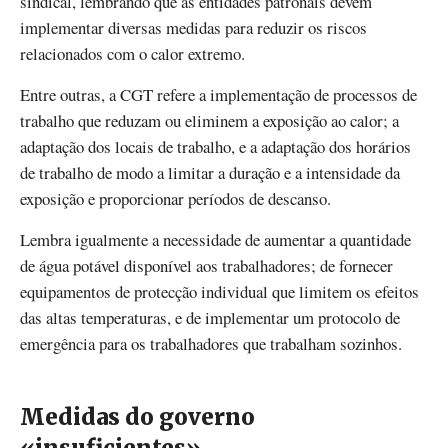
sindical, lembrando que as entidades patronais devem
implementar diversas medidas para reduzir os riscos
relacionados com o calor extremo.
Entre outras, a CGT refere a implementação de processos de
trabalho que reduzam ou eliminem a exposição ao calor; a
adaptação dos locais de trabalho, e a adaptação dos horários
de trabalho de modo a limitar a duração e a intensidade da
exposição e proporcionar períodos de descanso.
Lembra igualmente a necessidade de aumentar a quantidade
de água potável disponível aos trabalhadores; de fornecer
equipamentos de protecção individual que limitem os efeitos
das altas temperaturas, e de implementar um protocolo de
emergência para os trabalhadores que trabalham sozinhos.
Medidas do governo