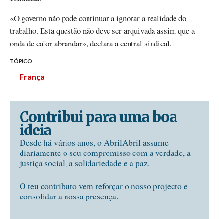
«O governo não pode continuar a ignorar a realidade do
trabalho. Esta questão não deve ser arquivada assim que a
onda de calor abrandar», declara a central sindical.
TÓPICO
França
Contribui para uma boa
ideia
Desde há vários anos, o AbrilAbril assume
diariamente o seu compromisso com a verdade, a
justiça social, a solidariedade e a paz.
O teu contributo vem reforçar o nosso projecto e
consolidar a nossa presença.