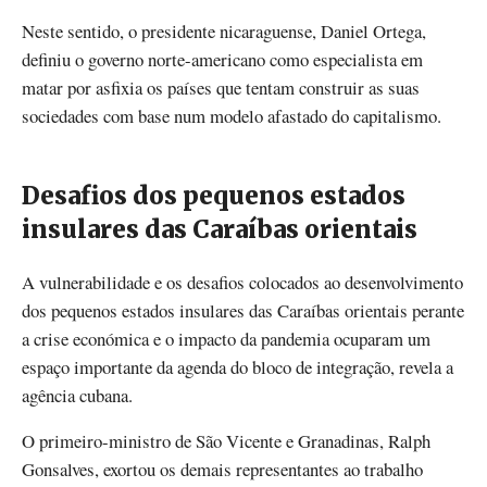
Neste sentido, o presidente nicaraguense, Daniel Ortega,
definiu o governo norte-americano como especialista em
matar por asfixia os países que tentam construir as suas
sociedades com base num modelo afastado do capitalismo.
Desafios dos pequenos estados
insulares das Caraíbas orientais
A vulnerabilidade e os desafios colocados ao desenvolvimento
dos pequenos estados insulares das Caraíbas orientais perante
a crise económica e o impacto da pandemia ocuparam um
espaço importante da agenda do bloco de integração, revela a
agência cubana.
O primeiro-ministro de São Vicente e Granadinas, Ralph
Gonsalves, exortou os demais representantes ao trabalho