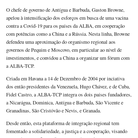
O chefe de governo de Antígua e Barbuda, Gaston Browne,
apelou à intensificação dos esforços em busca de uma vacina
contra a Covid-19 para os países da ALBA, em cooperação
com potências como a China e a Rússia. Nesta linha, Browne
defendeu uma aproximação do organismo regional aos
governos de Pequim e Moscovo, em particular ao nível de
investimentos, e convidou a China a organizar um fórum com
a ALBA-TCP.
Criada em Havana a 14 de Dezembro de 2004 por inciativa
dos então presidentes da Venezuela, Hugo Chávez, e de Cuba,
Fidel Castro, a ALBA-TCP integra os dois países fundadores,
a Nicarágua, Dominica, Antígua e Barbuda, São Vicente e
Granadinas, São Cristóvão e Nevis, e Granada.
Desde então, esta plataforma de integração regional tem
fomentado a solidariedade, a justiça e a cooperação, visando