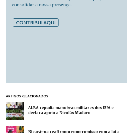
consolidar a nossa presença.
CONTRIBUI AQUI
ARTIGOS RELACIONADOS
ALBA repudia manobras militares dos EUA e
declara apoio a Nicolás Maduro
Nicarágua reafirmou compromisso com a luta