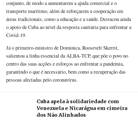
conjunto, de modo a aumentarem a ajuda comercial e o
transporte marítimo, além de reforçarem a cooperação em
áreas tradicionais, como a educação e a saúde. Destacou ainda
o apoio de Cuba ao nível da resposta sanitária para enfrentar a
Covid-19.
Já o primeiro-ministro de Dominica, Roosevelt Skerrit,
salientou a linha essencial da ALBA-TCP, que põe o povo no
centro das suas acções e esforços ao enfrentar a pandemia,
garantindo o que é necessário, bem como a recuperação das
pessoas afectadas pelo coronavírus.
Cuba apela à solidariedade com
Venezuela e Nicarágua em cimeira
dos Não Alinhados