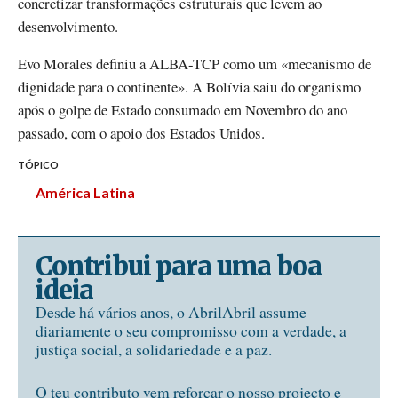
concretizar transformações estruturais que levem ao
desenvolvimento.
Evo Morales definiu a ALBA-TCP como um «mecanismo de
dignidade para o continente». A Bolívia saiu do organismo
após o golpe de Estado consumado em Novembro do ano
passado, com o apoio dos Estados Unidos.
TÓPICO
América Latina
Contribui para uma boa
ideia
Desde há vários anos, o AbrilAbril assume
diariamente o seu compromisso com a verdade, a
justiça social, a solidariedade e a paz.
O teu contributo vem reforçar o nosso projecto e