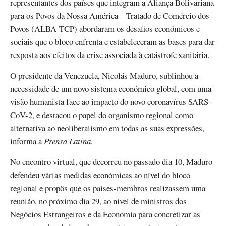
representantes dos países que integram a Aliança Bolivariana
para os Povos da Nossa América – Tratado de Comércio dos
Povos (ALBA-TCP) abordaram os desafios económicos e
sociais que o bloco enfrenta e estabeleceram as bases para dar
resposta aos efeitos da crise associada à catástrofe sanitária.
O presidente da Venezuela, Nicolás Maduro, sublinhou a
necessidade de um novo sistema económico global, com uma
visão humanista face ao impacto do novo coronavírus SARS-
CoV-2, e destacou o papel do organismo regional como
alternativa ao neoliberalismo em todas as suas expressões,
informa a
Prensa Latina
.
No encontro virtual, que decorreu no passado dia 10, Maduro
defendeu várias medidas económicas ao nível do bloco
regional e propôs que os países-membros realizassem uma
reunião, no próximo dia 29, ao nível de ministros dos
Negócios Estrangeiros e da Economia para concretizar as