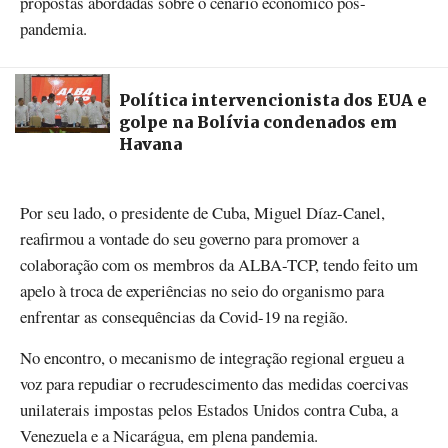
propostas abordadas sobre o cenário económico pós-
pandemia.
Política intervencionista dos EUA e
golpe na Bolívia condenados em
Havana
Por seu lado, o presidente de Cuba, Miguel Díaz-Canel,
reafirmou a vontade do seu governo para promover a
colaboração com os membros da ALBA-TCP, tendo feito um
apelo à troca de experiências no seio do organismo para
enfrentar as consequências da Covid-19 na região.
No encontro, o mecanismo de integração regional ergueu a
voz para repudiar o recrudescimento das medidas coercivas
unilaterais impostas pelos Estados Unidos contra Cuba, a
Venezuela e a Nicarágua, em plena pandemia.