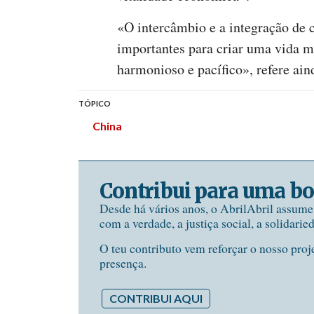
«O intercâmbio e a integração de 
importantes para criar uma vida 
harmonioso e pacífico», refere ain
TÓPICO
China
Contribui para uma bo
Desde há vários anos, o AbrilAbril assum
com a verdade, a justiça social, a solidarie
O teu contributo vem reforçar o nosso proj
presença.
CONTRIBUI AQUI