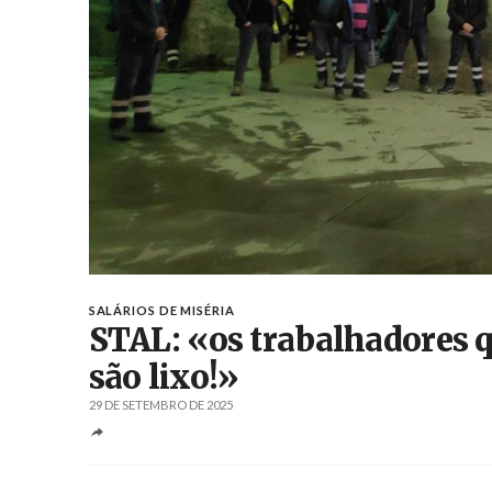
SALÁRIOS DE MISÉRIA
STAL: «os trabalhadores qu
são lixo!»
29 DE SETEMBRO DE 2025