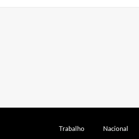
Trabalho
Nacional