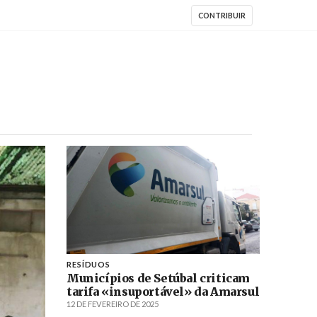
CONTRIBUIR
RESÍDUOS
Municípios de Setúbal criticam
tarifa «insuportável» da Amarsul
12 DE FEVEREIRO DE 2025