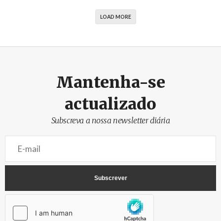
LOAD MORE
Mantenha-se
actualizado
Subscreva a nossa newsletter diária