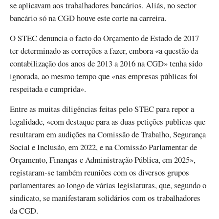
se aplicavam aos trabalhadores bancários. Aliás, no sector
bancário só na CGD houve este corte na carreira.
O STEC denuncia o facto do Orçamento de Estado de 2017
ter determinado as correções a fazer, embora «a questão da
contabilização dos anos de 2013 a 2016 na CGD» tenha sido
ignorada, ao mesmo tempo que «nas empresas públicas foi
respeitada e cumprida».
Entre as muitas diligências feitas pelo STEC para repor a
legalidade, «com destaque para as duas petições publicas que
resultaram em audições na Comissão de Trabalho, Segurança
Social e Inclusão, em 2022, e na Comissão Parlamentar de
Orçamento, Finanças e Administração Pública, em 2025»,
registaram-se também reuniões com os diversos grupos
parlamentares ao longo de várias legislaturas, que, segundo o
sindicato, se manifestaram solidários com os trabalhadores
da CGD.