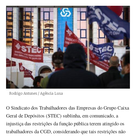
Créditos
Rodrigo Antunes / Agência Lusa
O Sindicato dos Trabalhadores das Empresas do Grupo Caixa
Geral de Depósitos (STEC) sublinha, em comunicado, a
injustiça das restrições da função pública terem atingido os
trabalhadores da CGD, considerando que tais restrições não