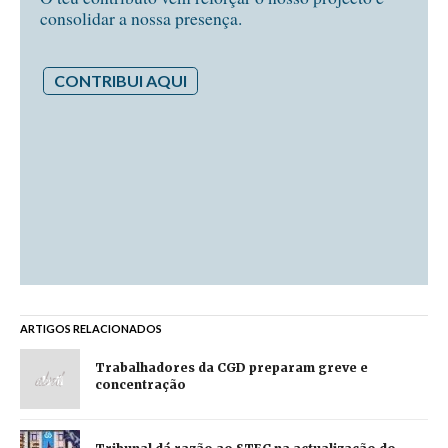
consolidar a nossa presença.
CONTRIBUI AQUI
ARTIGOS RELACIONADOS
Trabalhadores da CGD preparam greve e
concentração