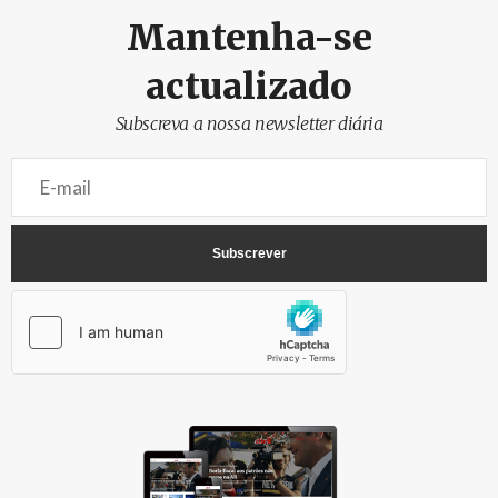
Mantenha-se
actualizado
Subscreva a nossa newsletter diária