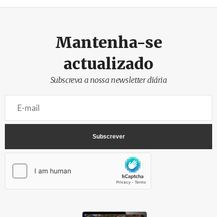
Mantenha-se
actualizado
Subscreva a nossa newsletter diária