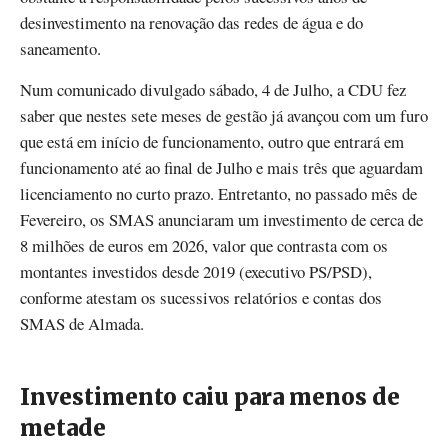
desinvestimento na renovação das redes de água e do
saneamento.
Num comunicado divulgado sábado, 4 de Julho, a CDU fez
saber que nestes sete meses de gestão já avançou com um furo
que está em início de funcionamento, outro que entrará em
funcionamento até ao final de Julho e mais três que aguardam
licenciamento no curto prazo. Entretanto, no passado mês de
Fevereiro, os SMAS anunciaram um investimento de cerca de
8 milhões de euros em 2026, valor que contrasta com os
montantes investidos desde 2019 (executivo PS/PSD),
conforme atestam os sucessivos relatórios e contas dos
SMAS de Almada.
Investimento caiu para menos de
metade