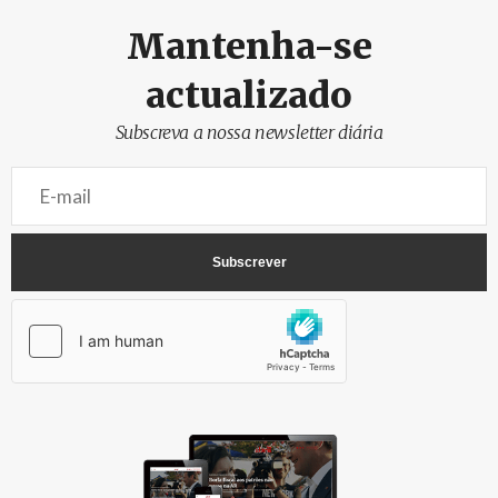
Mantenha-se
actualizado
Subscreva a nossa newsletter diária