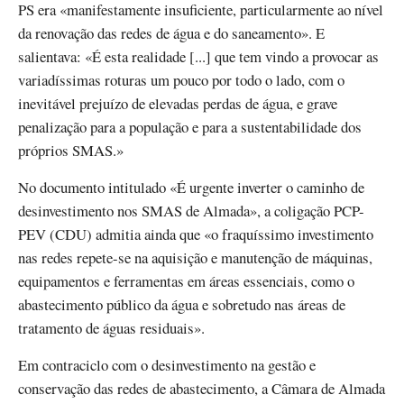
PS era «manifestamente insuficiente, particularmente ao nível
da renovação das redes de água e do saneamento». E
salientava: «É esta realidade [...] que tem vindo a provocar as
variadíssimas roturas um pouco por todo o lado, com o
inevitável prejuízo de elevadas perdas de água, e grave
penalização para a população e para a sustentabilidade dos
próprios SMAS.»
No documento intitulado «É urgente inverter o caminho de
desinvestimento nos SMAS de Almada», a coligação PCP-
PEV (CDU) admitia ainda que «o fraquíssimo investimento
nas redes repete-se na aquisição e manutenção de máquinas,
equipamentos e ferramentas em áreas essenciais, como o
abastecimento público da água e sobretudo nas áreas de
tratamento de águas residuais».
Em contraciclo com o desinvestimento na gestão e
conservação das redes de abastecimento, a Câmara de Almada