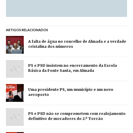
ARTIGOS RELACIONADOS
A falta de água no concelho de Almada e a verdade
cristalina dos números
PS e PSD insistem no encerramento da Escola
Básica da Fonte Santa, em Almada
Uma presidente PS, um município e um novo
aeroporto
PS e PSD não se comprometem com realojamento
definitivo de moradores do 2.º Torrão