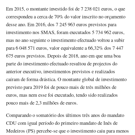
Em 2015, o montante investido foi de 7 238 021 euros, o que
correspondeu a cerca de 70% do valor inscrito no orçamento
desse ano. Em 2016, dos 7 245 963 euros previstos para
investimento nos SMAS, foram executados 5 734 962 euros,
mas no ano seguinte o investimento efectuado voltou a subir
para 6 048 571 euros, valor equivalente a 66,32% dos 7 447
675 euros previstos. Depois de 2018, ano em que uma boa
parte do investimento efectuado resultou de projectos do
anterior executivo, investimentos previstos e realizados
caíram de forma drástica. O montante global de investimento
previsto para 2019 foi de pouco mais de três milhões de
euros, mas nem esse foi executado, tendo sido realizados
pouco mais de 2,3 milhões de euros.
Comparando o somatório dos últimos três anos do mandato
CDU com igual período do primeiro mandato de Inês de
Medeiros (PS) percebe-se que o investimento caiu para menos