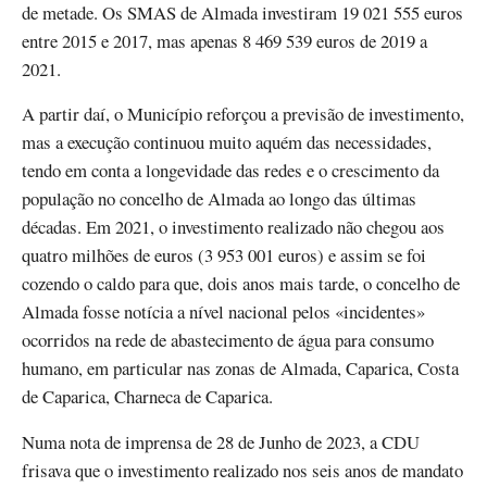
de metade. Os SMAS de Almada investiram 19 021 555 euros
entre 2015 e 2017, mas apenas 8 469 539 euros de 2019 a
2021.
A partir daí, o Município reforçou a previsão de investimento,
mas a execução continuou muito aquém das necessidades,
tendo em conta a longevidade das redes e o crescimento da
população no concelho de Almada ao longo das últimas
décadas. Em 2021, o investimento realizado não chegou aos
quatro milhões de euros (3 953 001 euros) e assim se foi
cozendo o caldo para que, dois anos mais tarde, o concelho de
Almada fosse notícia a nível nacional pelos «incidentes»
ocorridos na rede de abastecimento de água para consumo
humano, em particular nas zonas de Almada, Caparica, Costa
de Caparica, Charneca de Caparica.
Numa nota de imprensa de 28 de Junho de 2023, a CDU
frisava que o investimento realizado nos seis anos de mandato