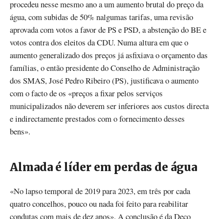
procedeu nesse mesmo ano a um aumento brutal do preço da
água, com subidas de 50% nalgumas tarifas, uma revisão
aprovada com votos a favor de PS e PSD, a abstenção do BE e
votos contra dos eleitos da CDU. Numa altura em que o
aumento generalizado dos preços já asfixiava o orçamento das
famílias, o então presidente do Conselho de Administração
dos SMAS, José Pedro Ribeiro (PS), justificava o aumento
com o facto de os «preços a fixar pelos serviços
municipalizados não deverem ser inferiores aos custos directa
e indirectamente prestados com o fornecimento desses
bens».
Almada é líder em perdas de água
«No lapso temporal de 2019 para 2023, em três por cada
quatro concelhos, pouco ou nada foi feito para reabilitar
condutas com mais de dez anos». A conclusão é da Deco