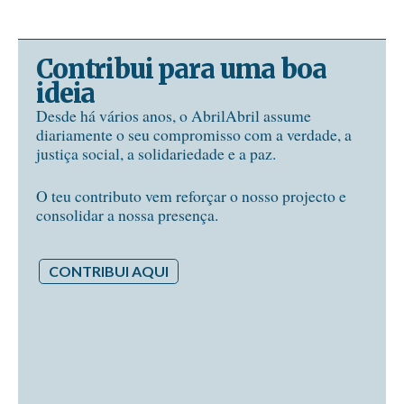
Contribui para uma boa
ideia
Desde há vários anos, o AbrilAbril assume
diariamente o seu compromisso com a verdade, a
justiça social, a solidariedade e a paz.
O teu contributo vem reforçar o nosso projecto e
consolidar a nossa presença.
CONTRIBUI AQUI