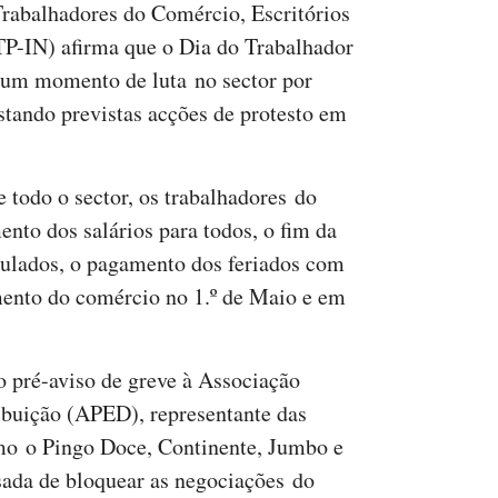
rabalhadores do Comércio, Escritórios
P-IN) afirma que o Dia do Trabalhador
, um momento de luta no sector por
stando previstas acções de protesto em
 todo o sector, os trabalhadores do
nto dos salários para todos, o fim da
gulados, o pagamento dos feriados com
ento do comércio no 1.º de Maio e em
 pré-aviso de greve à Associação
ibuição (APED), representante das
omo o Pingo Doce, Continente, Jumbo e
ada de bloquear as negociações do