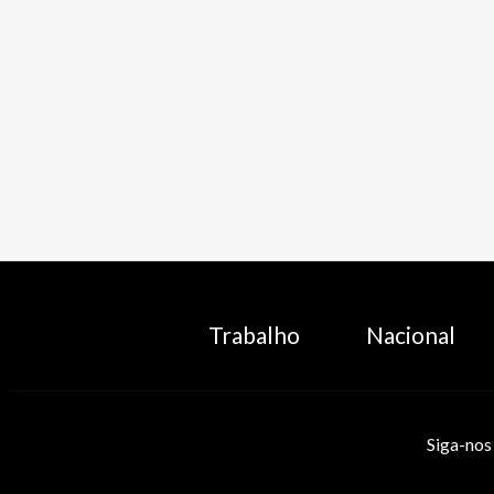
Trabalho
Nacional
Siga-nos