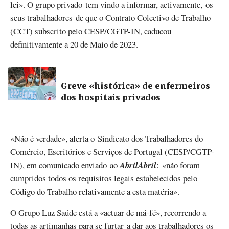
lei». O grupo privado tem vindo a informar, activamente, os
seus trabalhadores de que o Contrato Colectivo de Trabalho
(CCT) subscrito pelo CESP/CGTP-IN, caducou
definitivamente a 20 de Maio de 2023.
Greve «histórica» de enfermeiros
dos hospitais privados
«Não é verdade», alerta o Sindicato dos Trabalhadores do
Comércio, Escritórios e Serviços de Portugal (CESP/CGTP-
IN), em comunicado enviado ao
AbrilAbril
:
«não foram
cumpridos todos os requisitos legais estabelecidos pelo
Código do Trabalho relativamente a esta matéria».
O Grupo Luz Saúde está a «actuar de má-fé», recorrendo a
todas as artimanhas para se furtar a dar aos trabalhadores os