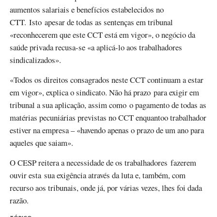
aumentos salariais e benefícios estabelecidos no
CTT. Isto apesar de todas as sentenças em tribunal
«reconhecerem que este CCT está em vigor», o negócio da
saúde privada recusa-se «a aplicá-lo aos trabalhadores
sindicalizados».
«Todos os direitos consagrados neste CCT continuam a estar
em vigor», explica o sindicato. Não há prazo para exigir em
tribunal a sua aplicação, assim como o pagamento de todas as
matérias pecuniárias previstas no CCT enquantoo trabalhador
estiver na empresa – «havendo apenas o prazo de um ano para
aqueles que saiam».
O CESP reitera a necessidade de os trabalhadores fazerem
ouvir esta sua exigência através da luta e, também, com
recurso aos tribunais, onde já, por várias vezes, lhes foi dada
razão.