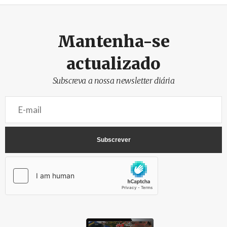
Crédito
Mantenha-se
actualizado
Subscreva a nossa newsletter diária