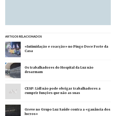
ARTIGOS RELACIONADOS
«Intimidação e coacção» no Pingo Doce Forte da
Casa
Os trabalhadores do Hospital da Luz não
desarmam
CESP: Lidl não pode obrigar trabalhadores a
cumprir funções que não as suas
Greve no Grupo Luz Saúde contra a «ganância dos
lucros»