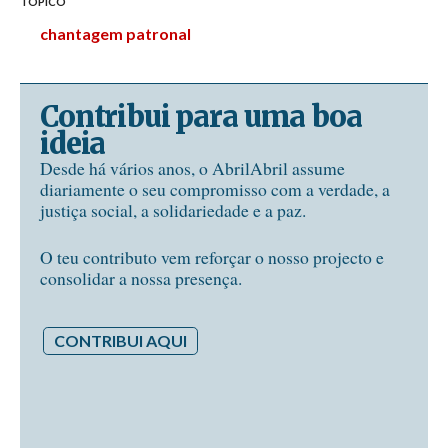
TÓPICO
chantagem patronal
Contribui para uma boa
ideia
Desde há vários anos, o AbrilAbril assume
diariamente o seu compromisso com a verdade, a
justiça social, a solidariedade e a paz.
O teu contributo vem reforçar o nosso projecto e
consolidar a nossa presença.
CONTRIBUI AQUI