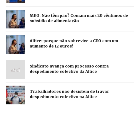
MEO: Não têm pão? Comam mais 20 cêntimos de
subsídio de alimentação
Altice: porque não sobrevive a CEO com um
aumento de 12 euros?
Sindicato avança com processo contra
despedimento colectivo da Altice
Trabalhadores não desistem de travar
despedimento colectivo na Altice