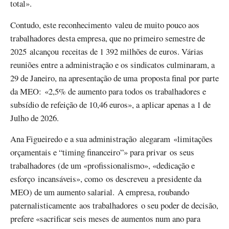
total».
Contudo, este reconhecimento valeu de muito pouco aos
trabalhadores desta empresa, que no primeiro semestre de
2025 alcançou receitas de 1 392 milhões de euros. Várias
reuniões entre a administração e os sindicatos culminaram, a
29 de Janeiro, na apresentação de uma proposta final por parte
da MEO: «2,5% de aumento para todos os trabalhadores e
subsídio de refeição de 10,46 euros», a aplicar apenas a 1 de
Julho de 2026.
Ana Figueiredo e a sua administração alegaram «limitações
orçamentais e “timing financeiro”» para privar os seus
trabalhadores (de um «profissionalismo», «dedicação e
esforço incansáveis», como os descreveu a presidente da
MEO) de um aumento salarial. A empresa, roubando
paternalisticamente aos trabalhadores o seu poder de decisão,
prefere «sacrificar seis meses de aumentos num ano para