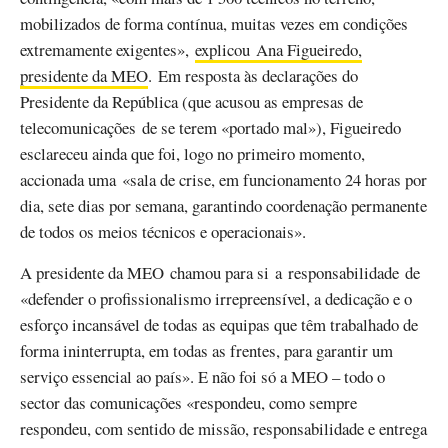
mobilizados de forma contínua, muitas vezes em condições
extremamente exigentes»,
explicou Ana Figueiredo,
presidente da MEO
. Em resposta às declarações do
Presidente da República (que acusou as empresas de
telecomunicações de se terem «portado mal»), Figueiredo
esclareceu ainda que foi, logo no primeiro momento,
accionada uma «sala de crise, em funcionamento 24 horas por
dia, sete dias por semana, garantindo coordenação permanente
de todos os meios técnicos e operacionais».
A presidente da MEO chamou para si a responsabilidade de
«defender o profissionalismo irrepreensível, a dedicação e o
esforço incansável de todas as equipas que têm trabalhado de
forma ininterrupta, em todas as frentes, para garantir um
serviço essencial ao país». E não foi só a MEO – todo o
sector das comunicações «respondeu, como sempre
respondeu, com sentido de missão, responsabilidade e entrega