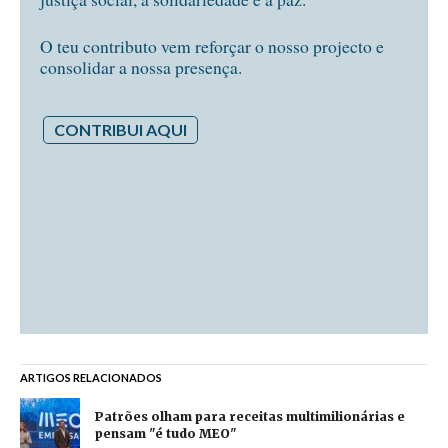
O teu contributo vem reforçar o nosso projecto e
consolidar a nossa presença.
CONTRIBUI AQUI
ARTIGOS RELACIONADOS
Patrões olham para receitas multimilionárias e
pensam "é tudo MEO"